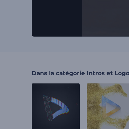
Dans la catégorie
Intros et Log