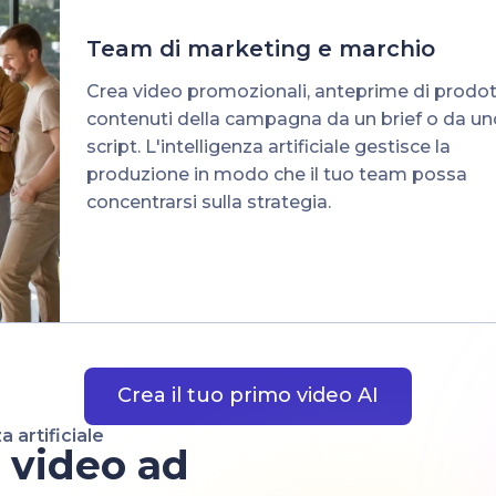
Team di marketing e marchio
Crea video promozionali, anteprime di prodot
contenuti della campagna da un brief o da un
script. L'intelligenza artificiale gestisce la
produzione in modo che il tuo team possa
concentrarsi sulla strategia.
Crea il tuo primo video AI
 artificiale
n video ad