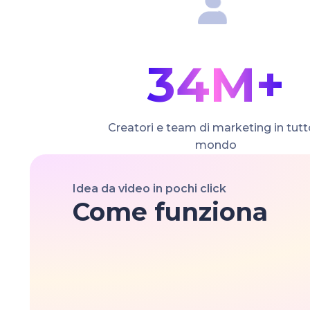
34M+
Creatori e team di marketing in tutto
mondo
Idea da video in pochi click
Come funziona