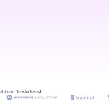
ogetti con Renderforest