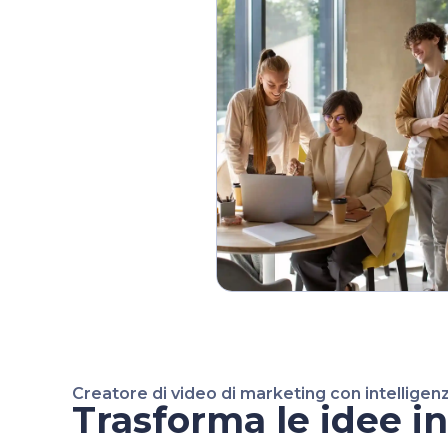
Creatore di video di marketing con intelligenza
Trasforma le idee i