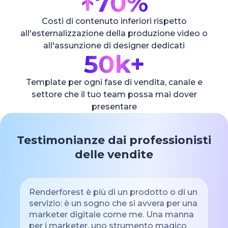
↑
70%
Costi di contenuto inferiori rispetto
all'esternalizzazione della produzione video o
all'assunzione di designer dedicati
50k+
Template per ogni fase di vendita, canale e
settore che il tuo team possa mai dover
presentare
Testimonianze dai professionisti
delle vendite
Renderforest è più di un prodotto o di un
servizio: è un sogno che si avvera per una
marketer digitale come me. Una manna
per i marketer, uno strumento magico