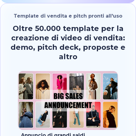
Template di vendita e pitch pronti all'uso
Oltre 50.000 template per la
creazione di video di vendita:
demo, pitch deck, proposte e
altro
Annuncio di grandi saldi