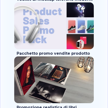
Pacchetto promo vendite prodotto
Promozione realistica di libri