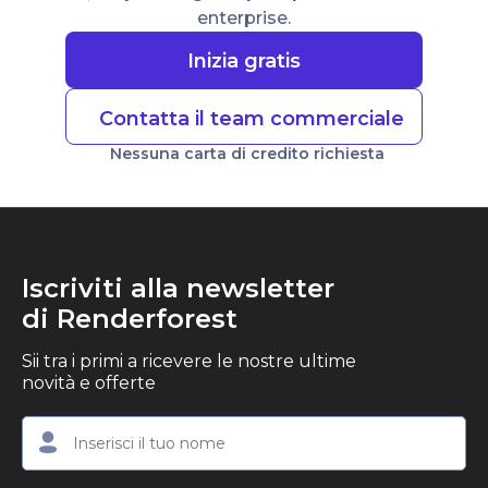
enterprise.
Inizia gratis
Contatta il team commerciale
Nessuna carta di credito richiesta
Iscriviti alla newsletter
di Renderforest
Sii tra i primi a ricevere le nostre ultime
novità e offerte