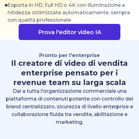
Esporta in HD, Full HD o 4K con illuminazione e
nitidezza ottimizzate automaticamente, sempre
con qualità professionale
Prova l'editor video IA
Pronto per l'enterprise
Il creatore di video di vendita
enterprise pensato per i
revenue team su larga scala
Dai a tutta l'organizzazione commerciale una
piattaforma di contenuti potente con controllo del
brand centralizzato, sicurezza di livello enterprise e
collaborazione fluida tra vendite, abilitazione e
marketing.