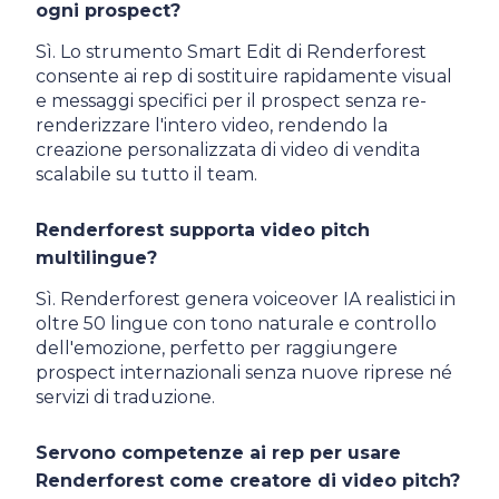
ogni prospect?
Sì. Lo strumento Smart Edit di Renderforest
consente ai rep di sostituire rapidamente visual
e messaggi specifici per il prospect senza re-
renderizzare l'intero video, rendendo la
creazione personalizzata di video di vendita
scalabile su tutto il team.
Renderforest supporta video pitch
multilingue?
Sì. Renderforest genera voiceover IA realistici in
oltre 50 lingue con tono naturale e controllo
dell'emozione, perfetto per raggiungere
prospect internazionali senza nuove riprese né
servizi di traduzione.
Servono competenze ai rep per usare
Renderforest come creatore di video pitch?