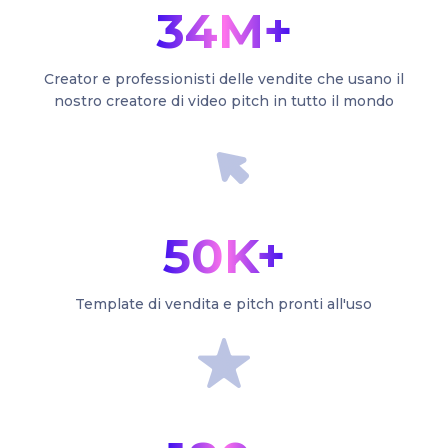
34M+
Creator e professionisti delle vendite che usano il
nostro creatore di video pitch in tutto il mondo
50K+
Template di vendita e pitch pronti all'uso