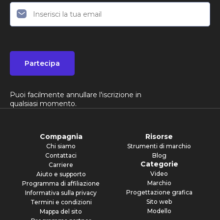
Partecipa
Puoi facilmente annullare l'iscrizione in
qualsiasi momento.
Compagnia
Risorse
Chi siamo
Strumenti di marchio
Contattaci
Blog
Categorie
Carriere
Video
Aiuto e supporto
Marchio
Programma di affiliazione
Progettazione grafica
Informativa sulla privacy
Sito web
Termini e condizioni
Modello
Mappa del sito