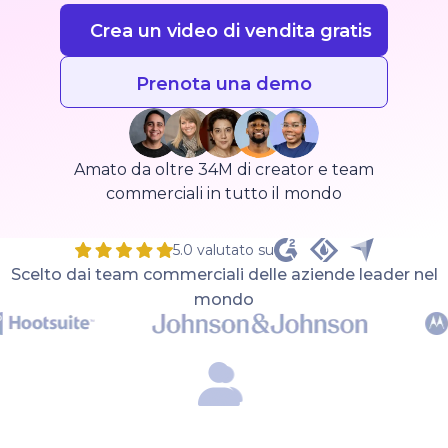
Crea un video di vendita gratis
Prenota una demo
Amato da oltre 34M di creator e team
commerciali in tutto il mondo
5.0 valutato su
Scelto dai team commerciali delle aziende leader nel
mondo