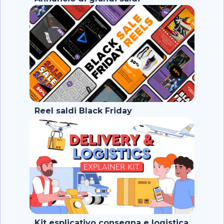
Reel saldi Black Friday
Kit esplicativo consegna e logistica