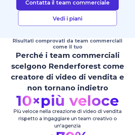
Contatta il team commerciale
Vedi i piani
Risultati comprovati da team commerciali
come il tuo
Perché i team commerciali
scelgono Renderforest come
creatore di video di vendita e
non tornano indietro
10×
più veloce
Più veloce nella creazione di video di vendita
rispetto a ingaggiare un team creativo o
un'agenzia