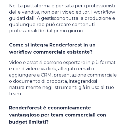
No. La piattaforma è pensata per i professionisti
delle vendite, non per i video editor. I workflow
guidati dall'IA gestiscono tutta la produzione e
qualunque rep può creare contenuti
professionali fin dal primo giorno.
Come si integra Renderforest in un
workflow commerciale esistente?
Video e asset si possono esportare in più formati
e condividere via link, allegato email o
aggiungere a CRM, presentazione commerciale
o documento di proposta, integrandosi
naturalmente negli strumenti già in uso al tuo
team.
Renderforest è economicamente
vantaggioso per team commerciali con
budget limitati?