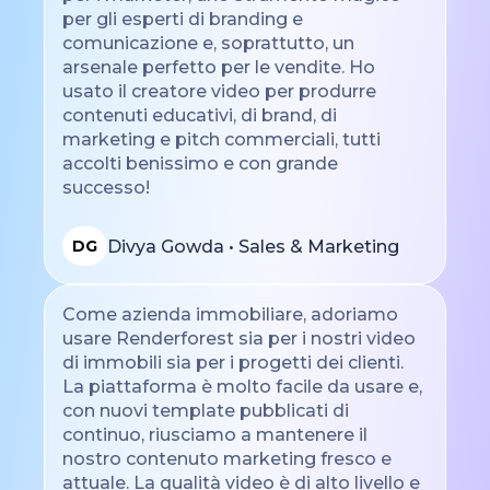
per gli esperti di branding e
comunicazione e, soprattutto, un
arsenale perfetto per le vendite. Ho
usato il creatore video per produrre
contenuti educativi, di brand, di
marketing e pitch commerciali, tutti
accolti benissimo e con grande
successo!
Divya Gowda • Sales & Marketing
DG
Come azienda immobiliare, adoriamo
usare Renderforest sia per i nostri video
di immobili sia per i progetti dei clienti.
La piattaforma è molto facile da usare e,
con nuovi template pubblicati di
continuo, riusciamo a mantenere il
nostro contenuto marketing fresco e
attuale. La qualità video è di alto livello e