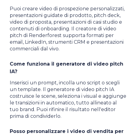
Puoi creare video di prospezione personalizzati,
presentazioni guidate di prodotto, pitch deck,
video di proposta, presentazioni di casi studio e
contenuti di onboarding. Il creatore di video
pitch di Renderforest supporta formati per
email, LinkedIn, strumenti CRM e presentazioni
commerciali dal vivo.
Come funziona il generatore di video pitch
IA?
Inserisci un prompt, incolla uno script o scegli
un template. Il generatore di video pitch IA
costruisce le scene, seleziona i visual e aggiunge
le transizioni in automatico, tutto allineato al
tuo brand. Puoi rifinire il risultato nell'editor
prima di condividerlo.
Posso personalizzare i video di vendita per