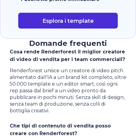
Esplora i template
Domande frequenti
Cosa rende Renderforest il miglior creatore
di video di vendita per i team commerciali?
Renderforest unisce un creatore di video pitch
alimentato dall'IA a un brand kit completo, oltre
50.000 template e un editor smart, così ogni
rep passa dal brief a un video pronto da
pubblicare in pochi minuti. Senza skill di design,
senza team di produzione, senza colli di
bottiglia creativi.
Che tipi di contenuto di vendita posso
creare con Renderforest?