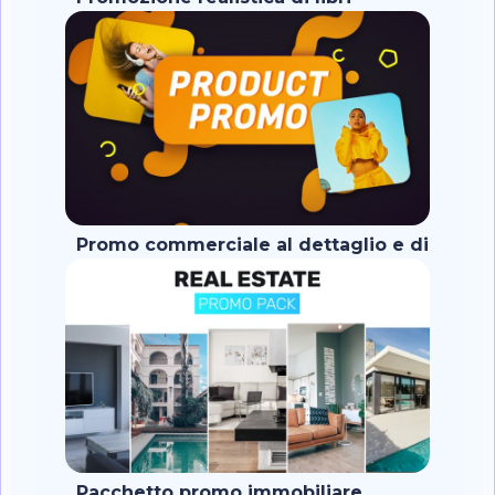
Promo commerciale al dettaglio e di
prodotto
Pacchetto promo immobiliare