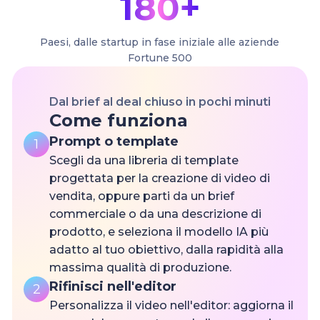
180+
Paesi, dalle startup in fase iniziale alle aziende
Fortune 500
Dal brief al deal chiuso in pochi minuti
Come funziona
Prompt o template
1
Scegli da una libreria di template
progettata per la creazione di video di
vendita, oppure parti da un brief
commerciale o da una descrizione di
prodotto, e seleziona il modello IA più
adatto al tuo obiettivo, dalla rapidità alla
massima qualità di produzione.
Rifinisci nell'editor
2
Personalizza il video nell'editor: aggiorna il