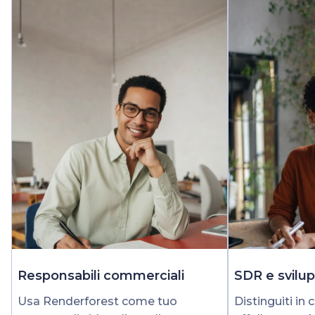
Responsabili commerciali
SDR e svilu
Usa Renderforest come tuo
Distinguiti in 