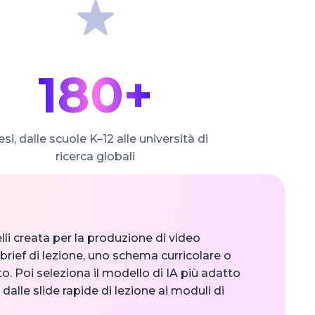
180+
si, dalle scuole K–12 alle università di
ricerca globali
lli creata per la produzione di video
brief di lezione, uno schema curricolare o
. Poi seleziona il modello di IA più adatto
 dalle slide rapide di lezione ai moduli di