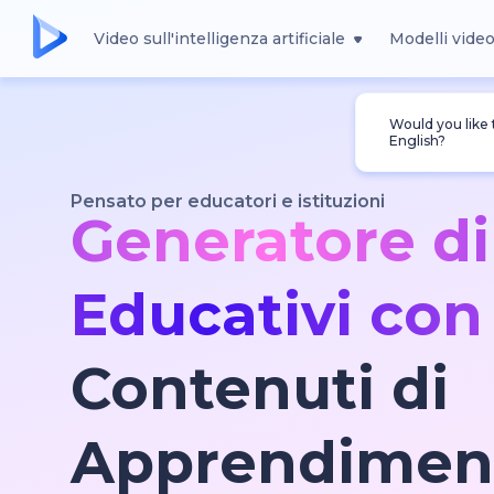
Video sull'intelligenza artificiale
Modelli vide
Would you like
English?
Pensato per educatori e istituzioni
Generatore di
Educativi con
Contenuti di
Apprendimen