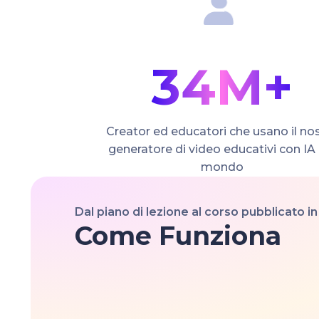
34M+
Creator ed educatori che usano il no
generatore di video educativi con IA 
mondo
Dal piano di lezione al corso pubblicato in
Come Funziona