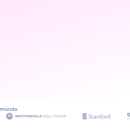
el mondo