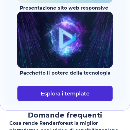
Presentazione sito web responsive
Pacchetto Il potere della tecnologia
Esplora i template
Domande frequenti
Cosa rende Renderforest la miglior