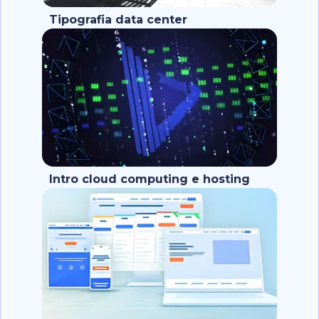
Tipografia data center
Intro cloud computing e hosting