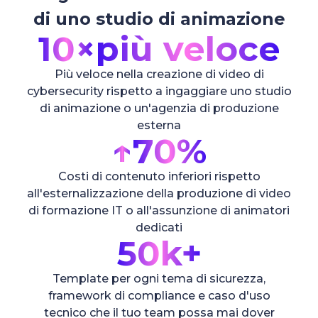
di uno studio di animazione
10×
più veloce
Più veloce nella creazione di video di
cybersecurity rispetto a ingaggiare uno studio
di animazione o un'agenzia di produzione
esterna
↑
70%
Costi di contenuto inferiori rispetto
all'esternalizzazione della produzione di video
di formazione IT o all'assunzione di animatori
dedicati
50k+
Template per ogni tema di sicurezza,
framework di compliance e caso d'uso
tecnico che il tuo team possa mai dover