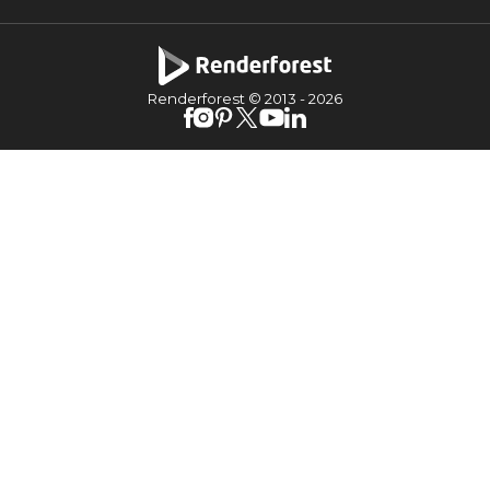
Renderforest © 2013 -
2026