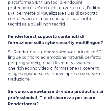
piattaforma SIEM, un tool di endpoint
protection o un'architettura zero-trust, l'editor
IA ti permette di visualizzare flussi di prodotto
complessi in un modo che parla sia ai pubblici
tecnici sia a quelli non tecnici.
Renderforest supporta contenuti di
formazione sulla cybersecurity multilingue?
Sì. Renderforest genera voiceover IA in oltre 50
lingue con tono ed emozione naturali, perfetto
per programmi globali di security awareness
che richiedono video di formazione IT coerenti
in ogni regione, senza nuove riprese né servizi di
traduzione.
Servono competenze di video production ai
professionisti IT e di sicurezza per usare
Renderforest?