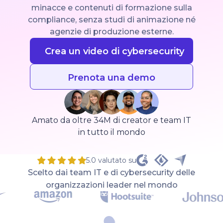
minacce e contenuti di formazione sulla
compliance, senza studi di animazione né
agenzie di produzione esterne.
Crea un video di cybersecurity
Prenota una demo
Amato da oltre 34M di creator e team IT
in tutto il mondo
5.0 valutato su
Scelto dai team IT e di cybersecurity delle
organizzazioni leader nel mondo