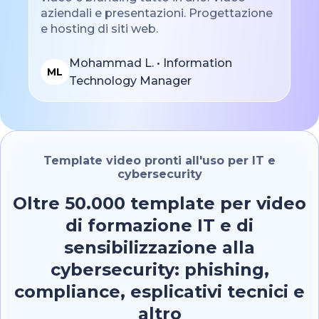
aziendali e presentazioni. Progettazione
e hosting di siti web.
Mohammad L. • Information
ML
Technology Manager
Template video pronti all'uso per IT e
cybersecurity
Oltre 50.000 template per video
di formazione IT e di
sensibilizzazione alla
cybersecurity: phishing,
compliance, esplicativi tecnici e
altro