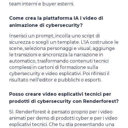
team interni e buyer esterni.
Come crea la piattaforma IA i video di
animazione di cybersecurity?
Inserisci un prompt, incolla uno script di
sicurezza o scegli un template. L'IA costruisce le
scene, seleziona personaggi e visual, aggiunge
le transizioni e sincronizza la narrazione in
automatico, trasformando contenuti tecnici
complessi in cartoni di formazione sulla
cybersecurity e video esplicativi. Poi rifinisci il
risultato nell'editor e pubblichi o esporti.
Posso creare video esplicativi tecnici per
prodotti di cybersecurity con Renderforest?
Sì. Renderforest è pensato proprio per i video
animati per demo di prodotti cyber e per i video
esplicativi tecnici. Che tu stia presentando una