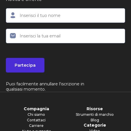
Partecipa
Puoi facilmente annullare l'iscrizione in
qualsiasi momento.
Compagnia
Risorse
Chi siamo
Strumenti di marchio
Contattaci
Blog
Categorie
Carriere
Video