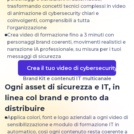
trasformando concetti tecnici complessi in video
di animazione di cybersecurity chiari e
coinvolgenti, comprensibili a tutta
l'organizzazione
Crea video di formazione fino a 3 minuti con
personaggi brand coerenti, movimenti realistici e
narrazione IA professionale, su misura per i tuoi
messaggi di sicurezza
Crea il tuo video di cybersecurity
Brand Kit e contenuti IT multicanale
Ogni asset di sicurezza e IT, in
linea col brand e pronto da
distribuire
Applica colori, font e logo aziendali a ogni video di
sensibilizzazione e modulo di formazione IT in
automatico, così ogni contenuto resta coerente a