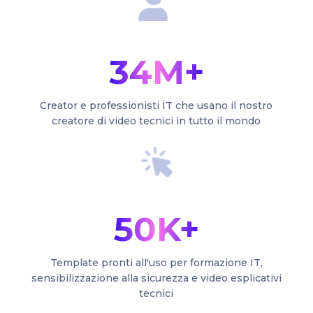
34M+
Creator e professionisti IT che usano il nostro
creatore di video tecnici in tutto il mondo
50K+
Template pronti all'uso per formazione IT,
sensibilizzazione alla sicurezza e video esplicativi
tecnici