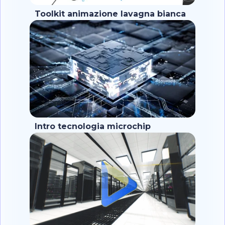
Toolkit animazione lavagna bianca
Intro tecnologia microchip