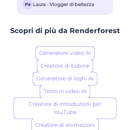
Laura • Vlogger di bellezza
Pa
Scopri di più da Renderforest
Generatore video AI
Creatore di bobine
Generatore di loghi AI
Testo in video AI
Creatore di introduzioni per
YouTube
Creatore di animazioni