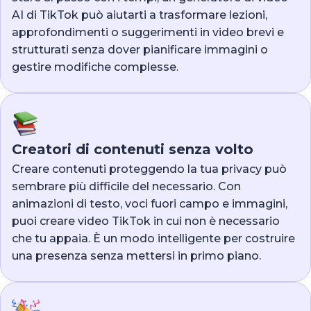
AI di TikTok può aiutarti a trasformare lezioni,
approfondimenti o suggerimenti in video brevi e
strutturati senza dover pianificare immagini o
gestire modifiche complesse.
Creatori di contenuti senza volto
Creare contenuti proteggendo la tua privacy può
sembrare più difficile del necessario. Con
animazioni di testo, voci fuori campo e immagini,
puoi creare video TikTok in cui non è necessario
che tu appaia. È un modo intelligente per costruire
una presenza senza mettersi in primo piano.