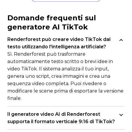
Domande frequenti sul
generatore AI TikTok
Renderforest può creare video TikTok dal
testo utilizzando l'intelligenza artificiale?
Sì. Renderforest può trasformare
automaticamente testo scritto o brevi idee in
video TikTok. Il sistema analizza il tuo input,
genera uno script, crea immagini e crea una
sequenza video completa. Puoi rivedere o
modificare le scene prima di esportare la versione
finale.
Il generatore video AI di Renderforest
supporta il formato verticale 9:16 di TikTok?
Sì. Tutti i video TikTok realizzati in Renderforest