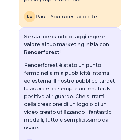
Paul • Youtuber fai-da-te
La
Se stai cercando di aggiungere
valore al tuo marketing inizia con
Renderforest!
Renderforest è stato un punto
fermo nella mia pubblicità interna
ed esterna. Il nostro pubblico target
lo adora e ha sempre un feedback
positivo al riguardo. Che si tratti
della creazione di un logo o di un
video creato utilizzando i fantastici
modelli, tutto è semplicissimo da
usare.