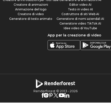
Creatore di animazioni
Editor video AI
Animazione del logo
Testo in video AI
Creatore di video
Costruttore di siti Web AI
Generatore di testo animato
Generatore di nomi aziendali AI
Generatore video TikTok AI
Idee video di YouTube
App per la creazione di video
Renderforest © 2013 -
2026