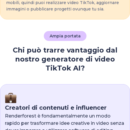
mobili, quindi puoi realizzare video TikTok, aggiornare
immagini o pubblicare progetti ovunque tu sia.
Ampia portata
Chi può trarre vantaggio dal
nostro generatore di video
TikTok AI?
Creatori di contenuti e influencer
Renderforest è fondamentalmente un modo
rapido per trasformare idee creative in video senza