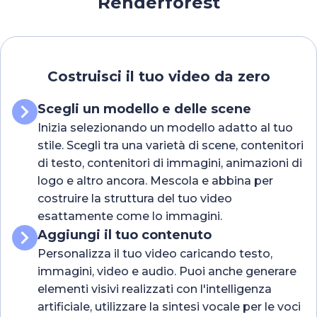
Renderforest
Costruisci il tuo video da zero
Scegli un modello e delle scene
Inizia selezionando un modello adatto al tuo
stile. Scegli tra una varietà di scene, contenitori
di testo, contenitori di immagini, animazioni di
logo e altro ancora. Mescola e abbina per
costruire la struttura del tuo video
esattamente come lo immagini.
Aggiungi il tuo contenuto
Personalizza il tuo video caricando testo,
immagini, video e audio. Puoi anche generare
elementi visivi realizzati con l'intelligenza
artificiale, utilizzare la sintesi vocale per le voci