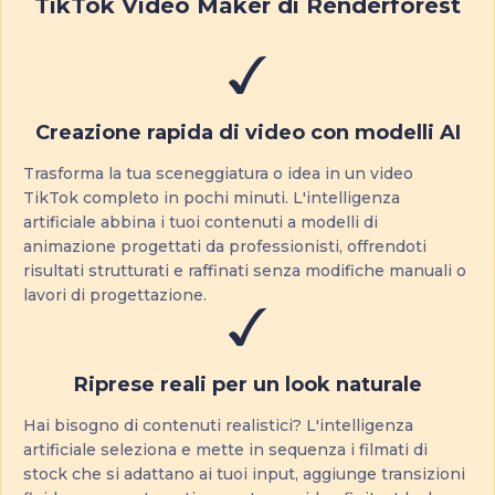
TikTok Video Maker di Renderforest
Creazione rapida di video con modelli AI
Trasforma la tua sceneggiatura o idea in un video
TikTok completo in pochi minuti. L'intelligenza
artificiale abbina i tuoi contenuti a modelli di
animazione progettati da professionisti, offrendoti
risultati strutturati e raffinati senza modifiche manuali o
lavori di progettazione.
Riprese reali per un look naturale
Hai bisogno di contenuti realistici? L'intelligenza
artificiale seleziona e mette in sequenza i filmati di
stock che si adattano ai tuoi input, aggiunge transizioni