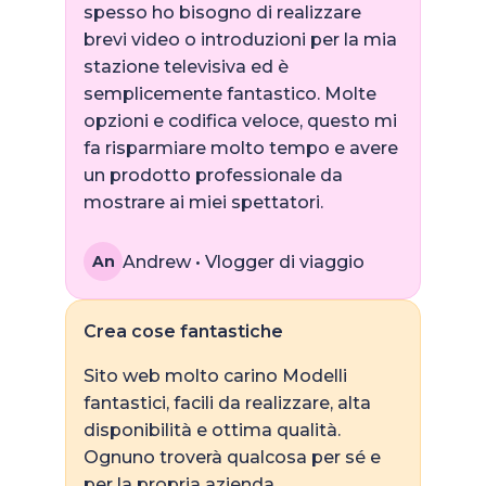
spesso ho bisogno di realizzare
brevi video o introduzioni per la mia
stazione televisiva ed è
semplicemente fantastico. Molte
opzioni e codifica veloce, questo mi
fa risparmiare molto tempo e avere
un prodotto professionale da
mostrare ai miei spettatori.
Andrew • Vlogger di viaggio
An
Crea cose fantastiche
Sito web molto carino Modelli
fantastici, facili da realizzare, alta
disponibilità e ottima qualità.
Ognuno troverà qualcosa per sé e
per la propria azienda.