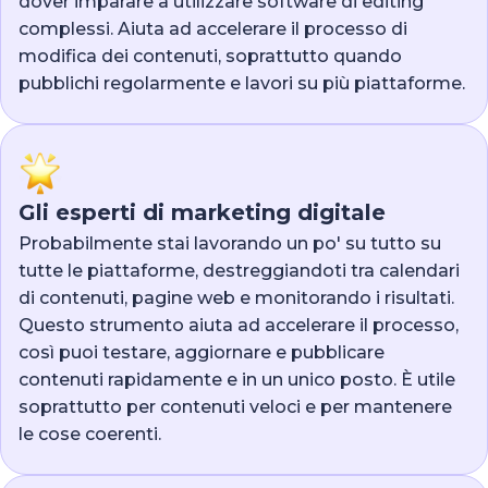
dover imparare a utilizzare software di editing
complessi. Aiuta ad accelerare il processo di
modifica dei contenuti, soprattutto quando
pubblichi regolarmente e lavori su più piattaforme.
Gli esperti di marketing digitale
Probabilmente stai lavorando un po' su tutto su
tutte le piattaforme, destreggiandoti tra calendari
di contenuti, pagine web e monitorando i risultati.
Questo strumento aiuta ad accelerare il processo,
così puoi testare, aggiornare e pubblicare
contenuti rapidamente e in un unico posto. È utile
soprattutto per contenuti veloci e per mantenere
le cose coerenti.