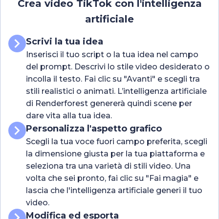
Crea video TikTok con l'intelligenza
artificiale
Scrivi la tua idea
Inserisci il tuo script o la tua idea nel campo
del prompt. Descrivi lo stile video desiderato o
incolla il testo. Fai clic su "Avanti" e scegli tra
stili realistici o animati. L’intelligenza artificiale
di Renderforest genererà quindi scene per
dare vita alla tua idea.
Personalizza l'aspetto grafico
Scegli la tua voce fuori campo preferita, scegli
la dimensione giusta per la tua piattaforma e
seleziona tra una varietà di stili video. Una
volta che sei pronto, fai clic su "Fai magia" e
lascia che l'intelligenza artificiale generi il tuo
video.
Modifica ed esporta