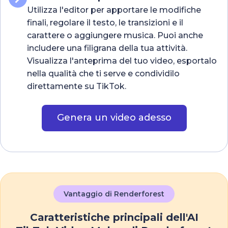
Utilizza l'editor per apportare le modifiche
finali, regolare il testo, le transizioni e il
carattere o aggiungere musica. Puoi anche
includere una filigrana della tua attività.
Visualizza l'anteprima del tuo video, esportalo
nella qualità che ti serve e condividilo
direttamente su TikTok.
Genera un video adesso
Vantaggio di Renderforest
Caratteristiche principali dell'AI