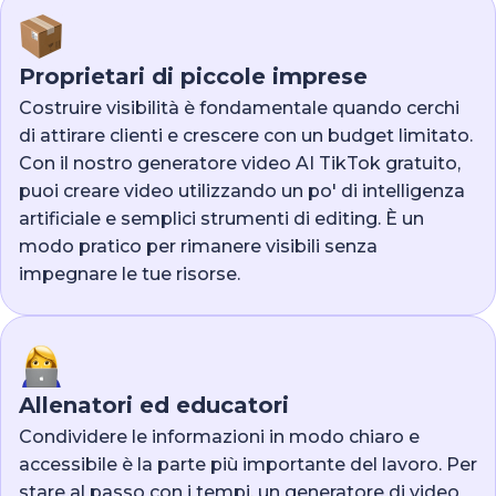
Proprietari di piccole imprese
Costruire visibilità è fondamentale quando cerchi
di attirare clienti e crescere con un budget limitato.
Con il nostro generatore video AI TikTok gratuito,
puoi creare video utilizzando un po' di intelligenza
artificiale e semplici strumenti di editing. È un
modo pratico per rimanere visibili senza
impegnare le tue risorse.
Allenatori ed educatori
Condividere le informazioni in modo chiaro e
accessibile è la parte più importante del lavoro. Per
stare al passo con i tempi, un generatore di video