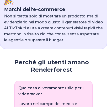
Marchi dell'e-commerce
Non si tratta solo di mostrare un prodotto, ma di
evidenziarlo nel modo giusto. Il generatore di video
AI TikTok ti aiuta a creare contenuti visivi rapidi che
mettono in risalto ciò che conta, senza aspettare
le agenzie o superare il budget.
Perché gli utenti amano
Renderforest
Qualcosa di veramente utile per i
videomaker
Lavoro nel campo dei media e