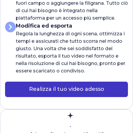
fuori campo o aggiungere la filigrana. Tutto ciò
di cui hai bisogno è integrato nella
piattaforma per un accesso più semplice.
Modifica ed esporta
Regola la lunghezza di ogni scena, ottimizza i
tempi e assicurati che tutto scorra nel modo
giusto. Una volta che sei soddisfatto del
risultato, esporta il tuo video nel formato e
nella risoluzione di cui hai bisogno, pronto per
essere scaricato o condiviso.
Realizza il tuo video adesso