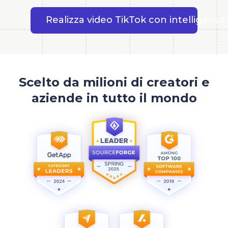
Realizza video TikTok con intelligenza a
Scelto da milioni di creatori e
aziende in tutto il mondo