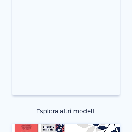
Esplora altri modelli