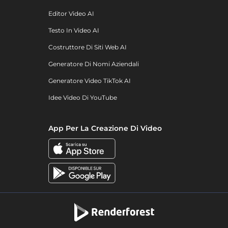
Editor Video AI
Testo In Video AI
Costruttore Di Siti Web AI
Generatore Di Nomi Aziendali
Generatore Video TikTok AI
Idee Video Di YouTube
App Per La Creazione Di Video