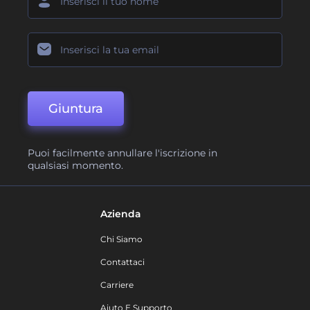
Giuntura
Puoi facilmente annullare l'iscrizione in
qualsiasi momento.
Azienda
Chi Siamo
Contattaci
Carriere
Aiuto E Supporto