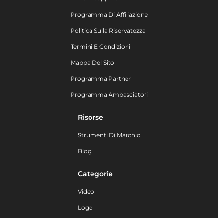
Programma Di Affiliazione
Politica Sulla Riservatezza
Termini E Condizioni
Mappa Del Sito
Programma Partner
Programma Ambasciatori
Risorse
Strumenti Di Marchio
Blog
Categorie
Video
Logo