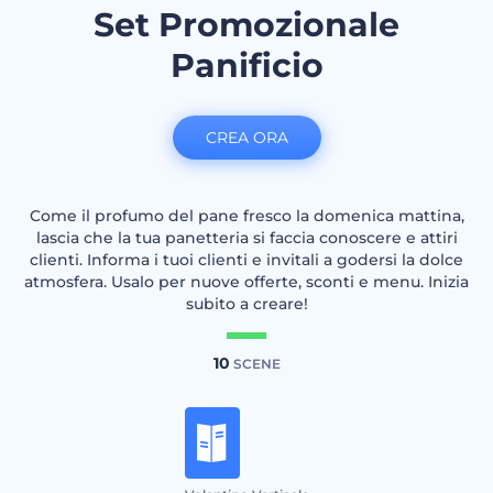
Set Promozionale
Panificio
CREA ORA
Come il profumo del pane fresco la domenica mattina,
lascia che la tua panetteria si faccia conoscere e attiri
clienti. Informa i tuoi clienti e invitali a godersi la dolce
atmosfera. Usalo per nuove offerte, sconti e menu. Inizia
subito a creare!
10
SCENE