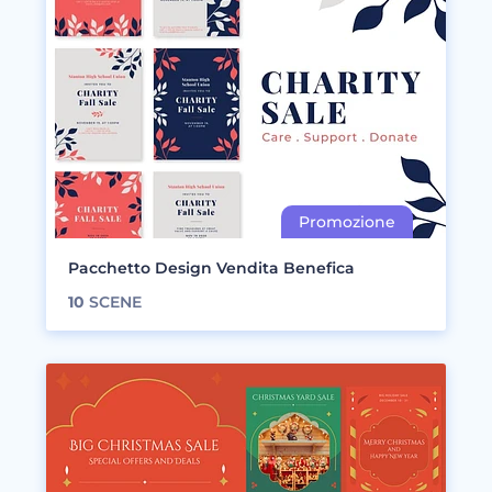
Pacchetto Design Vendita Benefica
10
SCENE