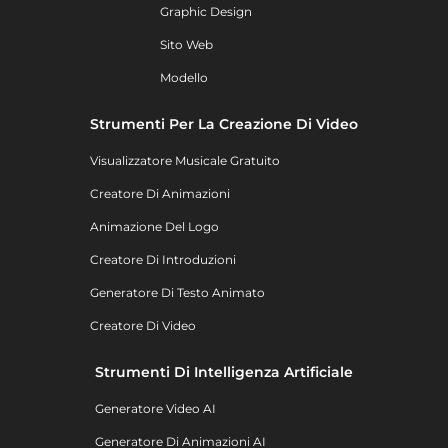
Graphic Design
Sito Web
Modello
Strumenti Per La Creazione Di Video
Visualizzatore Musicale Gratuito
Creatore Di Animazioni
Animazione Del Logo
Creatore Di Introduzioni
Generatore Di Testo Animato
Creatore Di Video
Strumenti Di Intelligenza Artificiale
Generatore Video AI
Generatore Di Animazioni AI