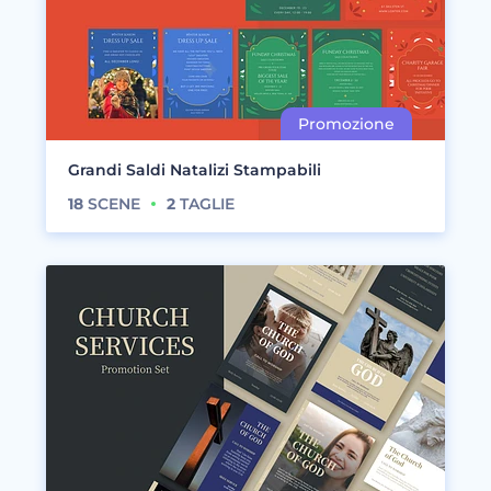
Grandi Saldi Natalizi Stampabili
18
SCENE
2
TAGLIE