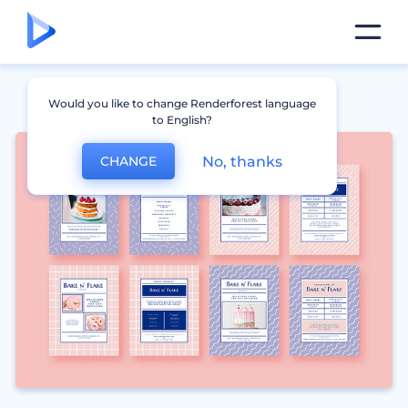
Would you like to change Renderforest language
to English?
No, thanks
CHANGE