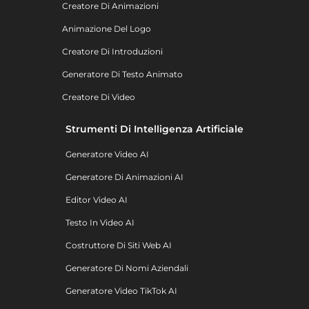
Creatore Di Animazioni
Animazione Del Logo
Creatore Di Introduzioni
Generatore Di Testo Animato
Creatore Di Video
Strumenti Di Intelligenza Artificiale
Generatore Video AI
Generatore Di Animazioni AI
Editor Video AI
Testo In Video AI
Costruttore Di Siti Web AI
Generatore Di Nomi Aziendali
Generatore Video TikTok AI