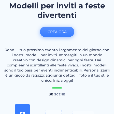
Modelli per inviti a feste
divertenti
CREA ORA
Rendi il tuo prossimo evento l'argomento del giorno con
i nostri modelli per inviti. Immergiti in un mondo
creativo con design dinamici per ogni festa. Dai
compleanni scintillanti alle feste vivaci, i nostri modelli
sono il tuo pass per eventi indimenticabili. Personalizzarli
è un gioco da ragazzi; aggiungi dettagli, foto e il tuo stile
unico. Inizia oggi!
30
SCENE