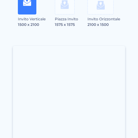
Invito Verticale
Piazza Invito
Invito Orizzontale
1500 x 2100
1575 x 1575
2100 x 1500