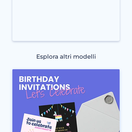
Esplora altri modelli