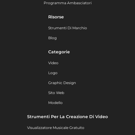
Programma Ambasciatori
Risorse
Strumenti Di Marchio
Blog
Categorie
Video
Logo
Graphic Design
Sito Web
Modello
Strumenti Per La Creazione Di Video
Visualizzatore Musicale Gratuito