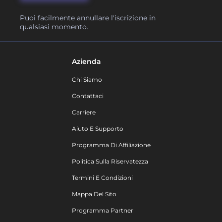
Puoi facilmente annullare l'iscrizione in
qualsiasi momento.
Azienda
Chi Siamo
Contattaci
Carriere
Aiuto E Supporto
Programma Di Affiliazione
Politica Sulla Riservatezza
Termini E Condizioni
Mappa Del Sito
Programma Partner