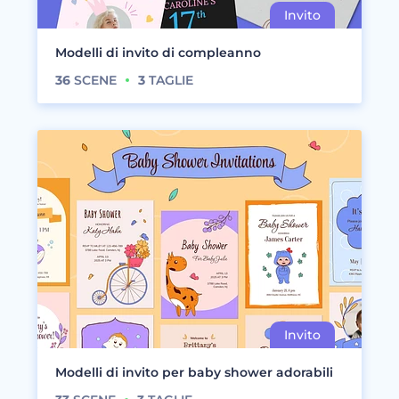
Modelli di invito di compleanno
36
SCENE
3
TAGLIE
Modelli di invito per baby shower adorabili