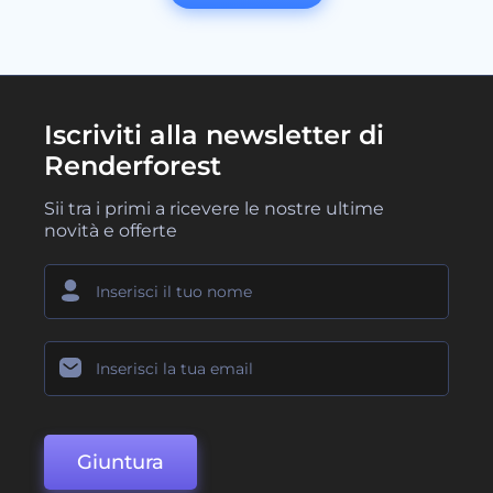
Iscriviti alla newsletter di
Renderforest
Sii tra i primi a ricevere le nostre ultime
novità e offerte
Giuntura