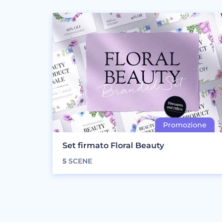
Set firmato Floral Beauty
5
SCENE