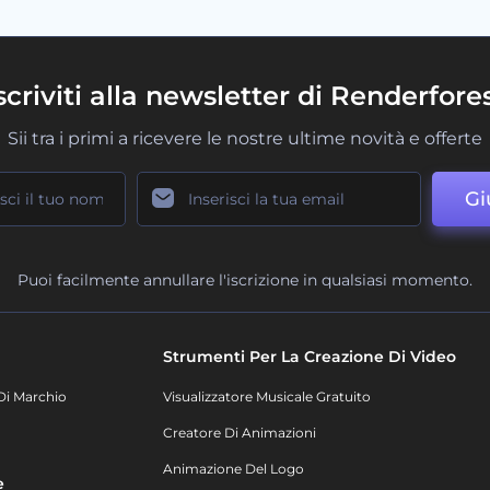
scriviti alla newsletter di Renderfore
Sii tra i primi a ricevere le nostre ultime novità e offerte
Gi
Puoi facilmente annullare l'iscrizione in qualsiasi momento.
Strumenti Per La Creazione Di Video
Di Marchio
Visualizzatore Musicale Gratuito
Creatore Di Animazioni
Animazione Del Logo
e