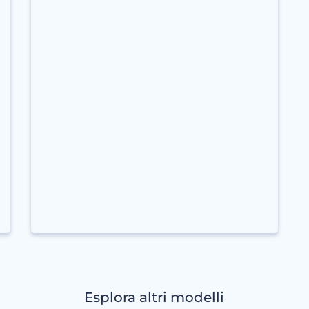
Esplora altri modelli