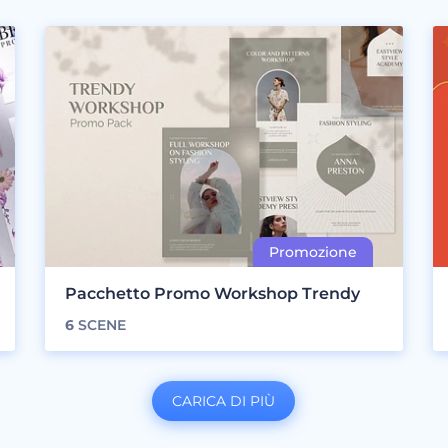
Pacchetto Promo Workshop Trendy
6
SCENE
CARICA DI PIÙ