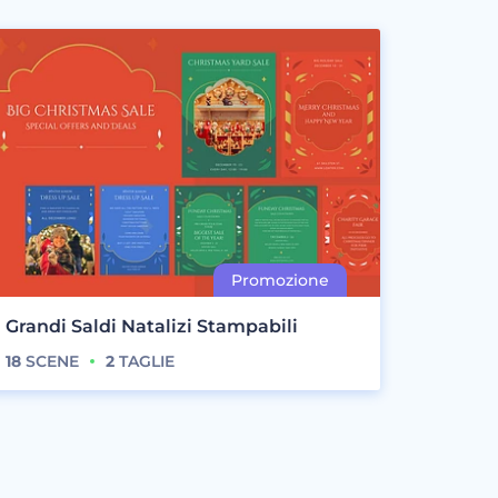
Grandi Saldi Natalizi Stampabili
18
SCENE
2
TAGLIE