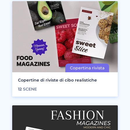
Copertine di riviste di cibo realistiche
12
SCENE