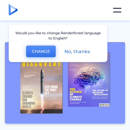
Would you like to change Renderforest language
to English?
No, thanks
CHANGE