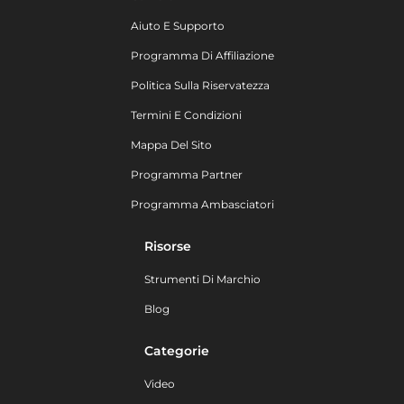
Aiuto E Supporto
Programma Di Affiliazione
Politica Sulla Riservatezza
Termini E Condizioni
Mappa Del Sito
Programma Partner
Programma Ambasciatori
Risorse
Strumenti Di Marchio
Blog
Categorie
Video