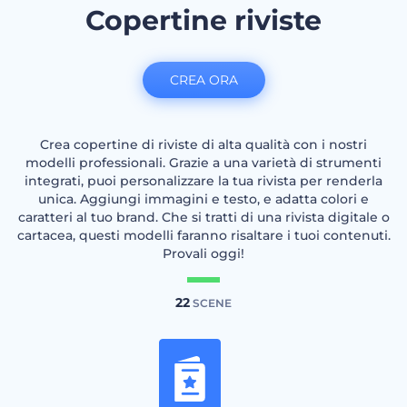
Copertine riviste
CREA ORA
Crea copertine di riviste di alta qualità con i nostri
modelli professionali. Grazie a una varietà di strumenti
integrati, puoi personalizzare la tua rivista per renderla
unica. Aggiungi immagini e testo, e adatta colori e
caratteri al tuo brand. Che si tratti di una rivista digitale o
cartacea, questi modelli faranno risaltare i tuoi contenuti.
Provali oggi!
22
SCENE