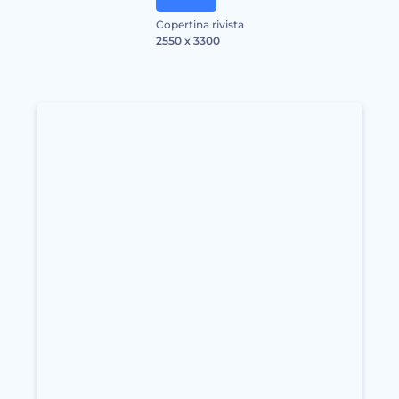
Copertina rivista
2550 x 3300