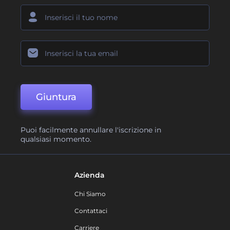
Giuntura
Puoi facilmente annullare l'iscrizione in
qualsiasi momento.
Azienda
Chi Siamo
Contattaci
Carriere