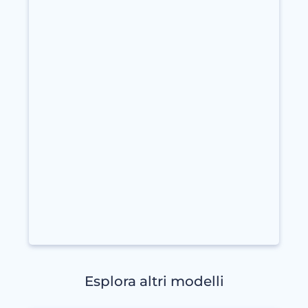
Esplora altri modelli