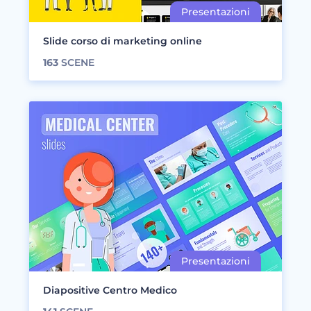
Slide corso di marketing online
163
SCENE
Diapositive Centro Medico