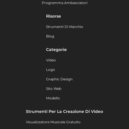
Programma Ambasciatori
Risorse
Strumenti Di Marchio
Blog
Categorie
Video
Logo
Graphic Design
Sito Web
Modello
Strumenti Per La Creazione Di Video
Visualizzatore Musicale Gratuito