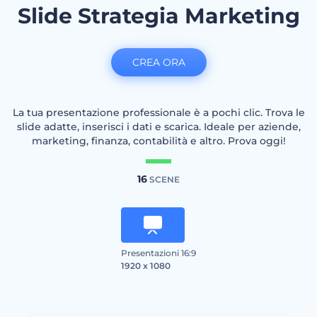
Slide Strategia Marketing
CREA ORA
La tua presentazione professionale è a pochi clic. Trova le
slide adatte, inserisci i dati e scarica. Ideale per aziende,
marketing, finanza, contabilità e altro. Prova oggi!
16
SCENE
Presentazioni 16:9
1920 x 1080