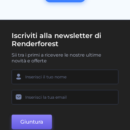
Iscriviti alla newsletter di
Renderforest
Sii tra i primi a ricevere le nostre ultime
novità e offerte
Giuntura