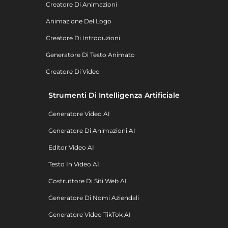
Creatore Di Animazioni
Animazione Del Logo
Creatore Di Introduzioni
Generatore Di Testo Animato
Creatore Di Video
Strumenti Di Intelligenza Artificiale
Generatore Video AI
Generatore Di Animazioni AI
Editor Video AI
Testo In Video AI
Costruttore Di Siti Web AI
Generatore Di Nomi Aziendali
Generatore Video TikTok AI