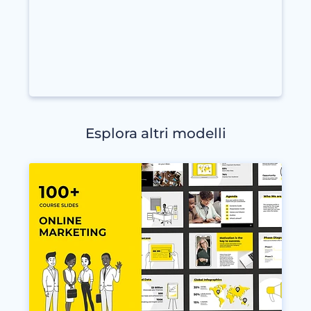
Esplora altri modelli