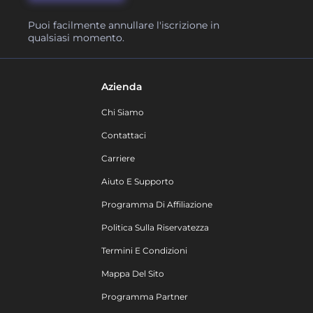
Puoi facilmente annullare l'iscrizione in
qualsiasi momento.
Azienda
Chi Siamo
Contattaci
Carriere
Aiuto E Supporto
Programma Di Affiliazione
Politica Sulla Riservatezza
Termini E Condizioni
Mappa Del Sito
Programma Partner