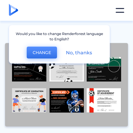
Would you like to change Renderforest language
to English?
No, thanks
CHANGE