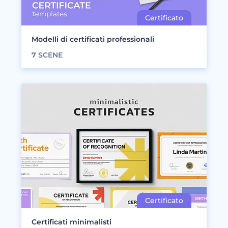
Modelli di certificati professionali
7
SCENE
Certificati minimalisti