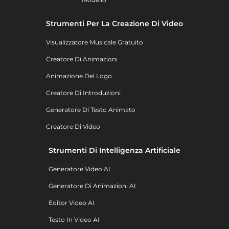
Strumenti Per La Creazione Di Video
Visualizzatore Musicale Gratuito
Creatore Di Animazioni
Animazione Del Logo
Creatore Di Introduzioni
Generatore Di Testo Animato
Creatore Di Video
Strumenti Di Intelligenza Artificiale
Generatore Video AI
Generatore Di Animazioni AI
Editor Video AI
Testo In Video AI