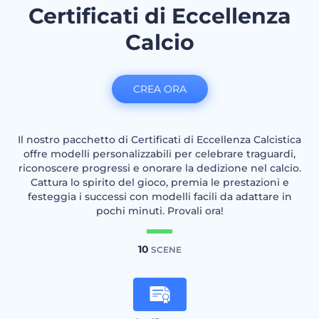
Certificati di Eccellenza
Calcio
CREA ORA
Il nostro pacchetto di Certificati di Eccellenza Calcistica
offre modelli personalizzabili per celebrare traguardi,
riconoscere progressi e onorare la dedizione nel calcio.
Cattura lo spirito del gioco, premia le prestazioni e
festeggia i successi con modelli facili da adattare in
pochi minuti. Provali ora!
10
SCENE