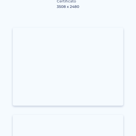
Certificato
3508 x 2480