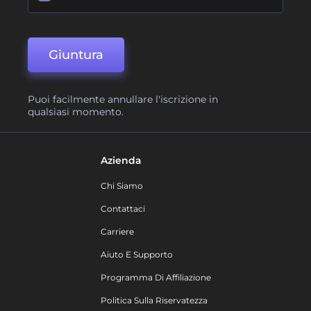
Giuntura
Puoi facilmente annullare l'iscrizione in
qualsiasi momento.
Azienda
Chi Siamo
Contattaci
Carriere
Aiuto E Supporto
Programma Di Affiliazione
Politica Sulla Riservatezza