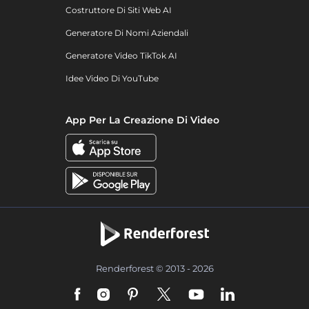
Costruttore Di Siti Web AI
Generatore Di Nomi Aziendali
Generatore Video TikTok AI
Idee Video Di YouTube
App Per La Creazione Di Video
Renderforest © 2013 - 2026