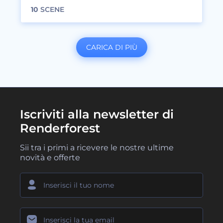
10
SCENE
CARICA DI PIÙ
Iscriviti alla newsletter di
Renderforest
Sii tra i primi a ricevere le nostre ultime
novità e offerte