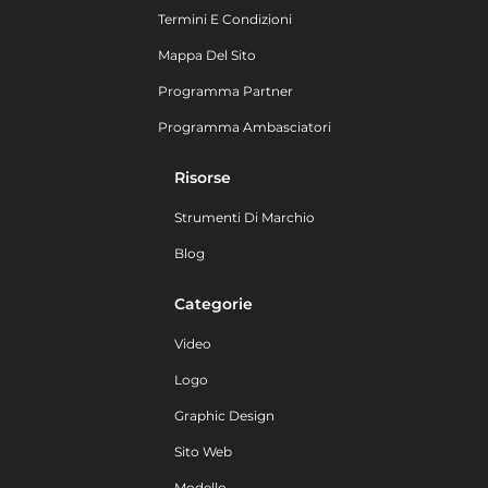
Termini E Condizioni
Mappa Del Sito
Programma Partner
Programma Ambasciatori
Risorse
Strumenti Di Marchio
Blog
Categorie
Video
Logo
Graphic Design
Sito Web
Modello