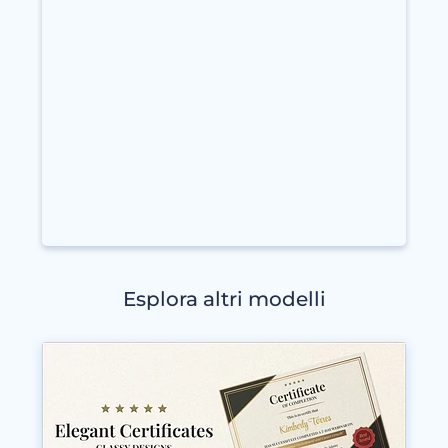
Esplora altri modelli