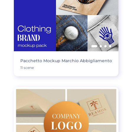
Pacchetto Mockup Marchio Abbigliamento
11 scene