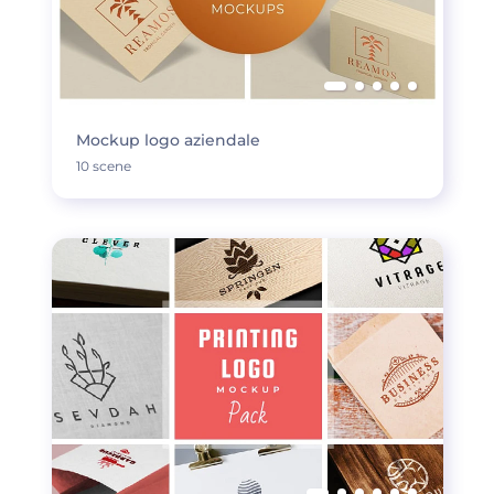
Mockup logo aziendale
10 scene