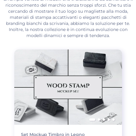
riconoscimento del marchio senza troppi sforzi. Che tu stia
cercando di mostrare il tuo logo su magliette alla moda,
materiali di stampa accattivanti o eleganti pacchetti di
branding bianchi da scrivania, abbiamo la soluzione per te.
Inoltre, la nostra collezione è in continua evoluzione con
modelli dinamici e sempre di tendenza.
Set Mockup Timbro in Legno