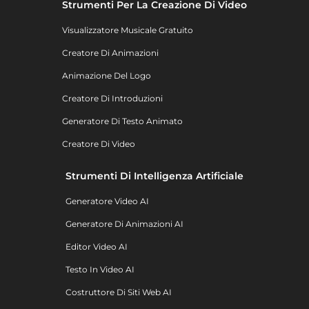
Strumenti Per La Creazione Di Video
Visualizzatore Musicale Gratuito
Creatore Di Animazioni
Animazione Del Logo
Creatore Di Introduzioni
Generatore Di Testo Animato
Creatore Di Video
Strumenti Di Intelligenza Artificiale
Generatore Video AI
Generatore Di Animazioni AI
Editor Video AI
Testo In Video AI
Costruttore Di Siti Web AI