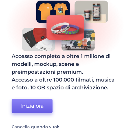
Accesso completo a oltre 1 milione di
modelli, mockup, scene e
preimpostazioni premium.
Accesso a oltre 100.000 filmati, musica
e foto. 10 GB spazio di archiviazione.
Inizia ora
Cancella quando vuoi: