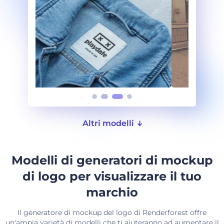
Altri modelli
Modelli di generatori di mockup
di logo per visualizzare il tuo
marchio
Il generatore di mockup del logo di Renderforest offre
un'ampia varietà di modelli che ti aiuteranno ad aumentare il