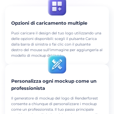
Opzioni di caricamento multiple
Puoi caricare il design del tuo logo utilizzando una
delle opzioni disponibili: scegli il pulsante Carica
dalla barra di sinistra o fai clic con il pulsante
destro del mouse sull'immagine per aggiungerla al
modello di mockup del logo.
Personalizza ogni mockup come un
professionista
Il generatore di mockup del logo di Renderforest
consente a chiunque di personalizzare i mockup
come un professionista. Il tuo passo principale