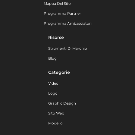
Mappa Del Sito
Programma Partner
Programma Ambasciatori
Risorse
Strumenti Di Marchio
Blog
Categorie
Video
Logo
Graphic Design
Sito Web
Modello