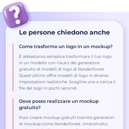
Le persone chiedono anche
Come trasformo un logo in un mockup?
È abbastanza semplice trasformare il tuo logo
in un modello con l'aiuto del generatore
gratuito di modelli di logo di Renderforest.
Quest'ultimo offre modelli di logo in diverse
impostazioni realistiche. Scegline uno e carica il
file del logo in pochi secondi.
Dove posso realizzare un mockup
gratuito?
Puoi creare mockup gratuiti tramite generatori
di mockup come Renderforest. Innanzitutto,