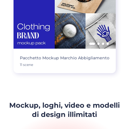
Pacchetto Mockup Marchio Abbigliamento
11 scene
Mockup, loghi, video e modelli
di design illimitati