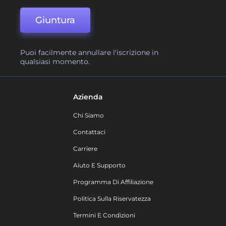
Giuntura
Puoi facilmente annullare l'iscrizione in
qualsiasi momento.
Azienda
Chi Siamo
Contattaci
Carriere
Aiuto E Supporto
Programma Di Affiliazione
Politica Sulla Riservatezza
Termini E Condizioni