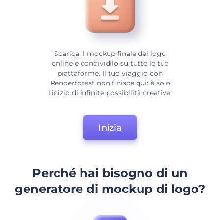
Scarica il mockup finale del logo
online e condividilo su tutte le tue
piattaforme. Il tuo viaggio con
Renderforest non finisce qui: è solo
l'inizio di infinite possibilità creative.
Inizia
Perché hai bisogno di un
generatore di mockup di logo?