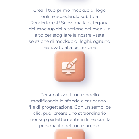
Crea il tuo primo mockup di logo
online accedendo subito a
Renderforest! Seleziona la categoria
dei mockup dalla sezione del menu in
alto per sfogliare la nostra vasta
selezione di mockup di loghi, ognuno
realizzato alla perfezione.
Personalizza il tuo modello
modificando lo sfondo e caricando i
file di progettazione. Con un semplice
clic, puoi creare uno straordinario
mockup perfettamente in linea con la
personalità del tuo marchio.