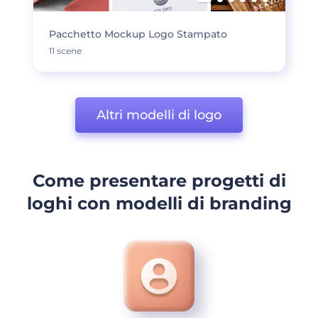
Pacchetto Mockup Logo Stampato
11 scene
Altri modelli di logo
Come presentare progetti di
loghi con modelli di branding