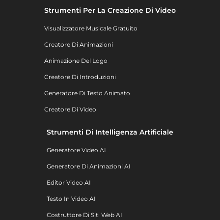
Strumenti Per La Creazione Di Video
Visualizzatore Musicale Gratuito
Creatore Di Animazioni
Animazione Del Logo
Creatore Di Introduzioni
Generatore Di Testo Animato
Creatore Di Video
Strumenti Di Intelligenza Artificiale
Generatore Video AI
Generatore Di Animazioni AI
Editor Video AI
Testo In Video AI
Costruttore Di Siti Web AI