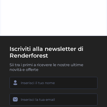
CARICA DI PIÙ
Iscriviti alla newsletter di
Renderforest
Sii tra i primi a ricevere le nostre ultime
novità e offerte