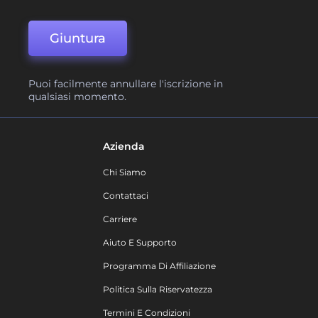
Giuntura
Puoi facilmente annullare l'iscrizione in
qualsiasi momento.
Azienda
Chi Siamo
Contattaci
Carriere
Aiuto E Supporto
Programma Di Affiliazione
Politica Sulla Riservatezza
Termini E Condizioni