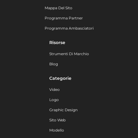
Mappa Del Sito
Programma Partner
Programma Ambasciatori
Risorse
Strumenti Di Marchio
Blog
Categorie
Video
Logo
Graphic Design
Sito Web
Modello