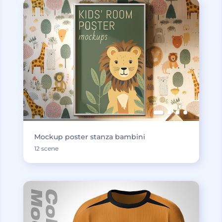
Mockup poster stanza bambini
12 scene