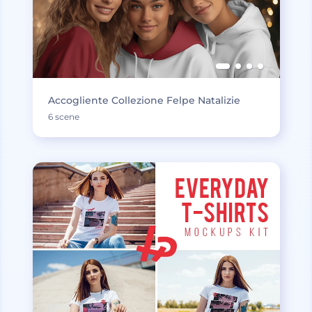
Accogliente Collezione Felpe Natalizie
6 scene