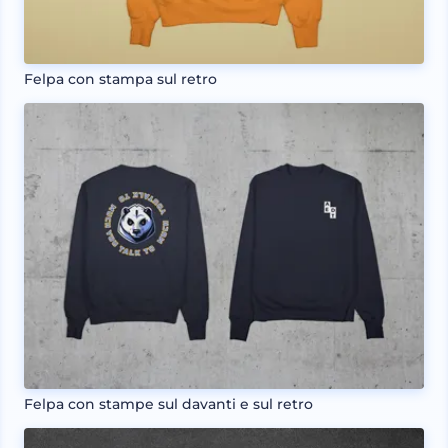
Felpa con stampa sul retro
Felpa con stampe sul davanti e sul retro