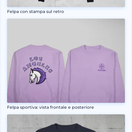
Felpa con stampa sul retro
Felpa sportiva: vista frontale e posteriore