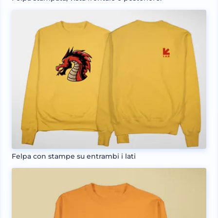
Felpa con stampe su entrambi i lati