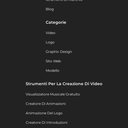
Blog
Categorie
Video
Logo
Graphic Design
Sito Web
Modello
Strumenti Per La Creazione Di Video
Visualizzatore Musicale Gratuito
Creatore Di Animazioni
Animazione Del Logo
Creatore Di Introduzioni