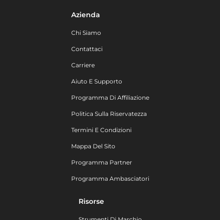
Azienda
Chi Siamo
Contattaci
Carriere
Aiuto E Supporto
Programma Di Affiliazione
Politica Sulla Riservatezza
Termini E Condizioni
Mappa Del Sito
Programma Partner
Programma Ambasciatori
Risorse
Strumenti Di Marchio