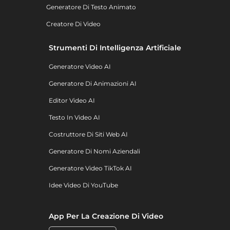
Generatore Di Testo Animato
Creatore Di Video
Strumenti Di Intelligenza Artificiale
Generatore Video AI
Generatore Di Animazioni AI
Editor Video AI
Testo In Video AI
Costruttore Di Siti Web AI
Generatore Di Nomi Aziendali
Generatore Video TikTok AI
Idee Video Di YouTube
App Per La Creazione Di Video