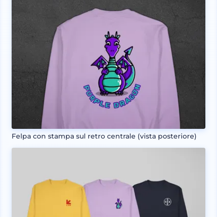
Felpa con stampa sul retro centrale (vista posteriore)