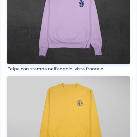
Felpa con stampa nell'angolo, vista frontale