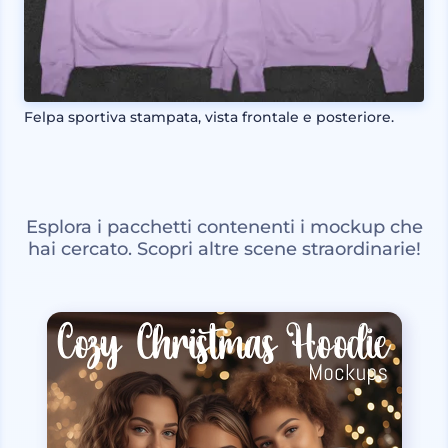
Felpa sportiva stampata, vista frontale e posteriore.
Esplora i pacchetti contenenti i mockup che
hai cercato. Scopri altre scene straordinarie!