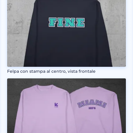
Felpa con stampa al centro, vista frontale