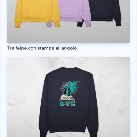
Tre felpe con stampe all'angolo