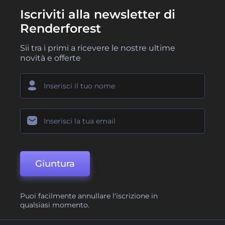
Iscriviti alla newsletter di
Renderforest
Sii tra i primi a ricevere le nostre ultime
novità e offerte
Giuntura
Puoi facilmente annullare l'iscrizione in
qualsiasi momento.