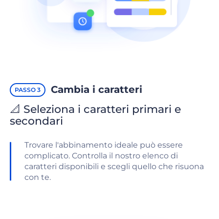
Cambia i caratteri
PASSO 3
📐 Seleziona i caratteri primari e
secondari
Trovare l'abbinamento ideale può essere
complicato. Controlla il nostro elenco di
caratteri disponibili e scegli quello che risuona
con te.