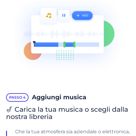
Aggiungi musica
PASSO 4
🎷 Carica la tua musica o scegli dalla
nostra libreria
Che la tua atmosfera sia aziendale o elettronica,