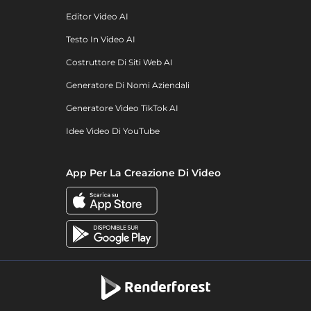
Editor Video AI
Testo In Video AI
Costruttore Di Siti Web AI
Generatore Di Nomi Aziendali
Generatore Video TikTok AI
Idee Video Di YouTube
App Per La Creazione Di Video