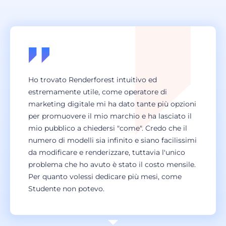
Ho trovato Renderforest intuitivo ed
estremamente utile, come operatore di
marketing digitale mi ha dato tante più opzioni
per promuovere il mio marchio e ha lasciato il
mio pubblico a chiedersi "come". Credo che il
numero di modelli sia infinito e siano facilissimi
da modificare e renderizzare, tuttavia l'unico
problema che ho avuto è stato il costo mensile.
Per quanto volessi dedicare più mesi, come
Studente non potevo.