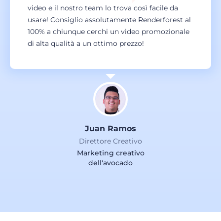
video e il nostro team lo trova così facile da
usare! Consiglio assolutamente Renderforest al
100% a chiunque cerchi un video promozionale
di alta qualità a un ottimo prezzo!
Juan Ramos
Direttore Creativo
Marketing creativo
dell'avocado