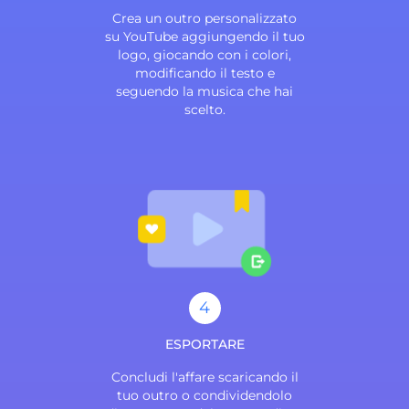
Crea un outro personalizzato
su YouTube aggiungendo il tuo
logo, giocando con i colori,
modificando il testo e
seguendo la musica che hai
scelto.
4
ESPORTARE
Concludi l'affare scaricando il
tuo outro o condividendolo