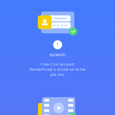
1
ISCRIVITI
Crea il tuo account
Renderforest o accedi se ne hai
già uno.