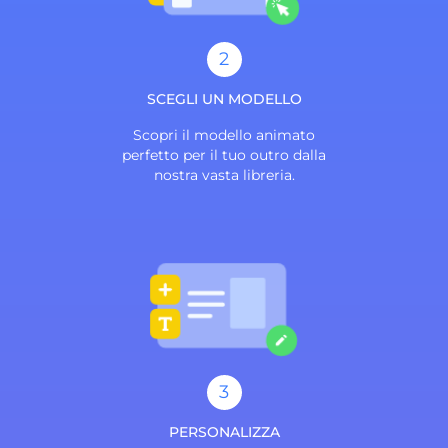
2
SCEGLI UN MODELLO
Scopri il modello animato
perfetto per il tuo outro dalla
nostra vasta libreria.
3
PERSONALIZZA