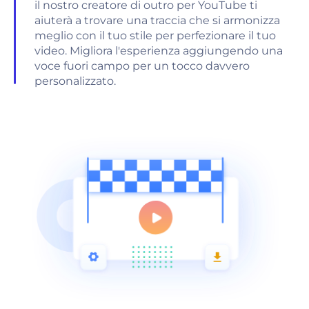
il nostro creatore di outro per YouTube ti
aiuterà a trovare una traccia che si armonizza
meglio con il tuo stile per perfezionare il tuo
video. Migliora l'esperienza aggiungendo una
voce fuori campo per un tocco davvero
personalizzato.