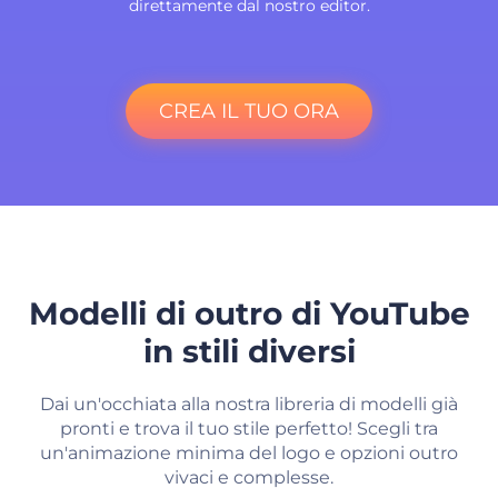
direttamente dal nostro editor.
CREA IL TUO ORA
Modelli di outro di YouTube
in stili diversi
Dai un'occhiata alla nostra libreria di modelli già
pronti e trova il tuo stile perfetto! Scegli tra
un'animazione minima del logo e opzioni outro
vivaci e complesse.