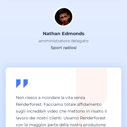
Nathan Edmonds
amministratore delegato
Sport radiosi
Non riesco a ricordare la vita senza
Renderforest. Facciamo totale affidamento
sugli incredibili video che mettono in risalto il
lavoro dei nostri clienti. Usiamo Renderforest
con la maggior parte della nostra produzione