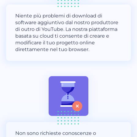
Niente più problemi di download di
software aggiuntivo dal nostro produttore
di outro di YouTube. La nostra piattaforma
basata su cloud ti consente di creare e
modificare il tuo progetto online
direttamente nel tuo browser.
Non sono richieste conoscenze o