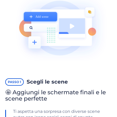
Scegli le scene
PASSO 1
🤩 Aggiungi le schermate finali e le
scene perfette
Ti aspetta una sorpresa con diverse scene