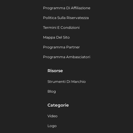
Programma Di Affiliazione
Politica Sulla Riservatezza
Termini E Condizioni
Mappa Del Sito
Programma Partner
Programma Ambasciatori
Risorse
Strumenti Di Marchio
Blog
Categorie
Video
Logo