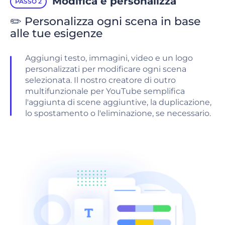
Modifica e personalizza
PASSO 2
✏️ Personalizza ogni scena in base
alle tue esigenze
Aggiungi testo, immagini, video e un logo
personalizzati per modificare ogni scena
selezionata. Il nostro creatore di outro
multifunzionale per YouTube semplifica
l'aggiunta di scene aggiuntive, la duplicazione,
lo spostamento o l'eliminazione, se necessario.