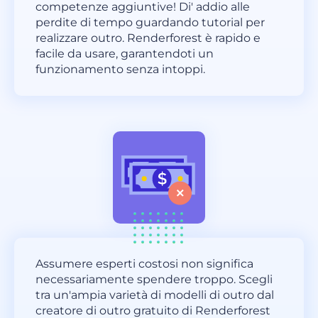
competenze aggiuntive! Di' addio alle
perdite di tempo guardando tutorial per
realizzare outro. Renderforest è rapido e
facile da usare, garantendoti un
funzionamento senza intoppi.
Assumere esperti costosi non significa
necessariamente spendere troppo. Scegli
tra un'ampia varietà di modelli di outro dal
creatore di outro gratuito di Renderforest