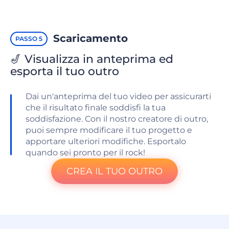
Scaricamento
PASSO 5
🎷 Visualizza in anteprima ed
esporta il tuo outro
Dai un'anteprima del tuo video per assicurarti
che il risultato finale soddisfi la tua
soddisfazione. Con il nostro creatore di outro,
puoi sempre modificare il tuo progetto e
apportare ulteriori modifiche. Esportalo
quando sei pronto per il rock!
CREA IL TUO OUTRO