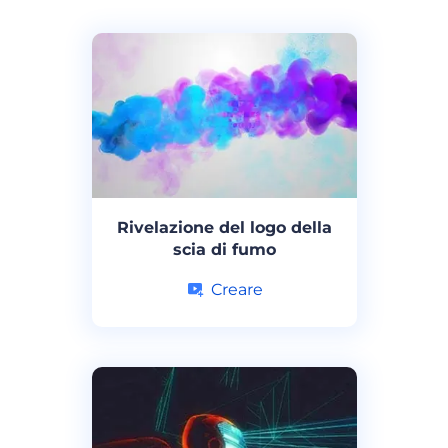
Rivelazione del logo della
scia di fumo
Creare