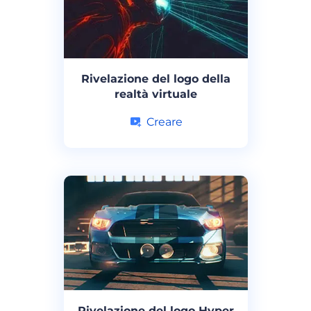
Rivelazione del logo della
realtà virtuale
Creare
Rivelazione del logo Hyper