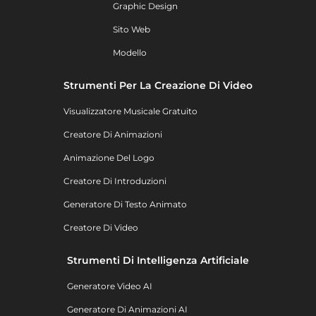
Graphic Design
Sito Web
Modello
Strumenti Per La Creazione Di Video
Visualizzatore Musicale Gratuito
Creatore Di Animazioni
Animazione Del Logo
Creatore Di Introduzioni
Generatore Di Testo Animato
Creatore Di Video
Strumenti Di Intelligenza Artificiale
Generatore Video AI
Generatore Di Animazioni AI