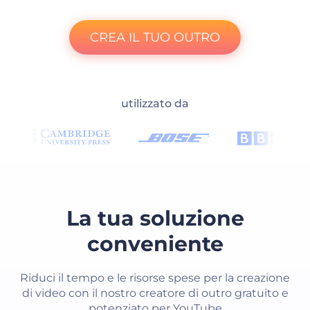
CREA IL TUO OUTRO
utilizzato da
La tua soluzione
conveniente
Riduci il tempo e le risorse spese per la creazione
di video con il nostro creatore di outro gratuito e
potenziato per YouTube