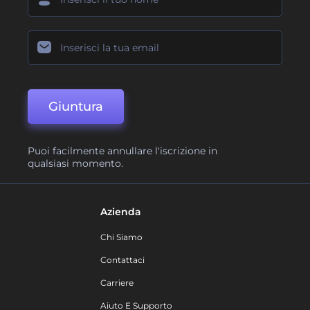
Giuntura
Puoi facilmente annullare l'iscrizione in
qualsiasi momento.
Azienda
Chi Siamo
Contattaci
Carriere
Aiuto E Supporto