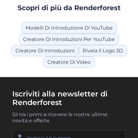
Scopri di più da Renderforest
Modelli Di Introduzione Di YouTube
Creatore Di Introduzioni Per YouTube
Creatore Di Introduzioni
Rivela Il Logo 3D
Creatore Di Video
Iscriviti alla newsletter di
Renderforest
Sii tra i primi a ricevere le nostre ultime
novità e offerte