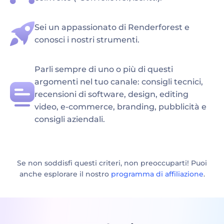
Sei un appassionato di Renderforest e
conosci i nostri strumenti.
Parli sempre di uno o più di questi
argomenti nel tuo canale: consigli tecnici,
recensioni di software, design, editing
video, e-commerce, branding, pubblicità e
consigli aziendali.
Se non soddisfi questi criteri, non preoccuparti! Puoi
anche esplorare il nostro
programma di affiliazione
.