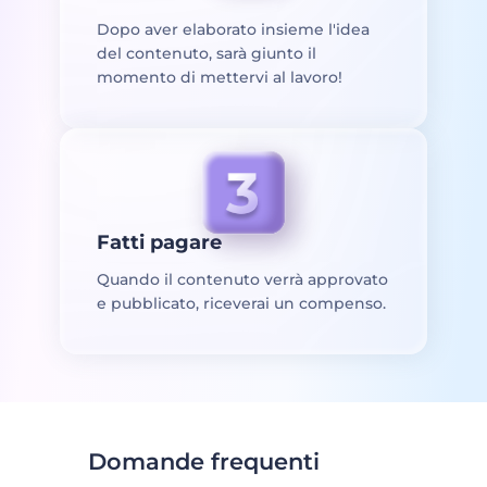
Dopo aver elaborato insieme l'idea
del contenuto, sarà giunto il
momento di mettervi al lavoro!
Fatti pagare
Quando il contenuto verrà approvato
e pubblicato, riceverai un compenso.
Domande frequenti