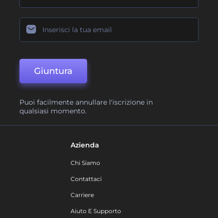
Giuntura
Puoi facilmente annullare l'iscrizione in
qualsiasi momento.
Azienda
Chi Siamo
Contattaci
Carriere
Aiuto E Supporto