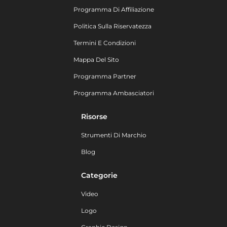
Programma Di Affiliazione
Politica Sulla Riservatezza
Termini E Condizioni
Mappa Del Sito
Programma Partner
Programma Ambasciatori
Risorse
Strumenti Di Marchio
Blog
Categorie
Video
Logo