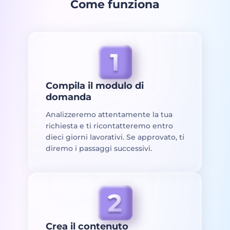
Come funziona
Compila il modulo di
domanda
Analizzeremo attentamente la tua
richiesta e ti ricontatteremo entro
dieci giorni lavorativi. Se approvato, ti
diremo i passaggi successivi.
Crea il contenuto