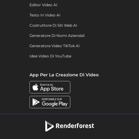
Editor Video AI
Testo In Video AI
Costruttore Di Siti Web AI
Generatore Di Nomi Aziendali
Generatore Video TikTok AI
Idee Video Di YouTube
App Per La Creazione Di Video