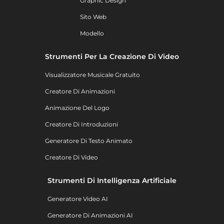
Graphic Design
Sito Web
Modello
Strumenti Per La Creazione Di Video
Visualizzatore Musicale Gratuito
Creatore Di Animazioni
Animazione Del Logo
Creatore Di Introduzioni
Generatore Di Testo Animato
Creatore Di Video
Strumenti Di Intelligenza Artificiale
Generatore Video AI
Generatore Di Animazioni AI