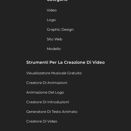
Video
Logo
Graphic Design
Sito Web
Modello
Strumenti Per La Creazione Di Video
Visualizzatore Musicale Gratuito
Creatore Di Animazioni
Animazione Del Logo
Creatore Di Introduzioni
Generatore Di Testo Animato
Creatore Di Video