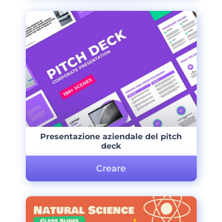
Presentazione aziendale del pitch
deck
Creare