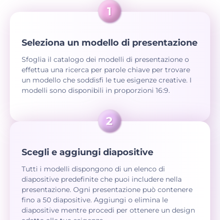
Seleziona un modello di presentazione
Sfoglia il catalogo dei modelli di presentazione o
effettua una ricerca per parole chiave per trovare
un modello che soddisfi le tue esigenze creative. I
modelli sono disponibili in proporzioni 16:9.
Scegli e aggiungi diapositive
Tutti i modelli dispongono di un elenco di
diapositive predefinite che puoi includere nella
presentazione. Ogni presentazione può contenere
fino a 50 diapositive. Aggiungi o elimina le
diapositive mentre procedi per ottenere un design