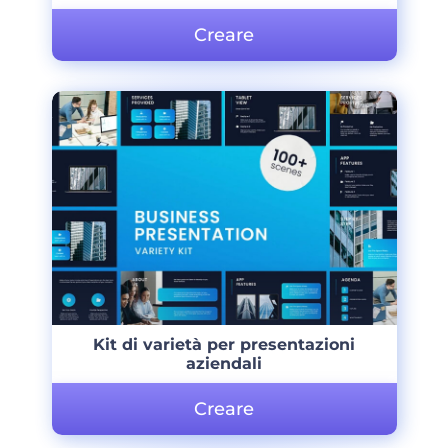
Creare
Kit di varietà per presentazioni
aziendali
Creare