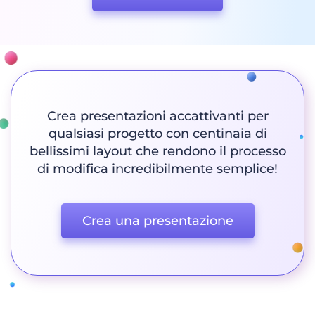
Crea presentazioni accattivanti per
qualsiasi progetto con centinaia di
bellissimi layout che rendono il processo
di modifica incredibilmente semplice!
Crea una presentazione