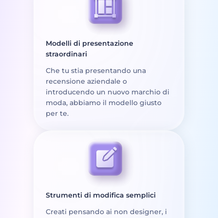
Modelli di presentazione
straordinari
Che tu stia presentando una
recensione aziendale o
introducendo un nuovo marchio di
moda, abbiamo il modello giusto
per te.
Strumenti di modifica semplici
Creati pensando ai non designer, i