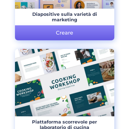
Diapositive sulla varietà di
marketing
Creare
Piattaforma scorrevole per
laboratorio di cucina