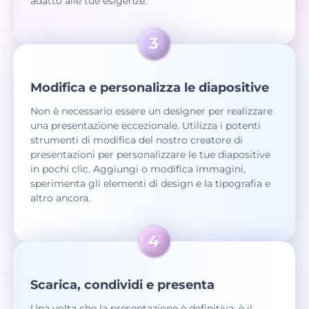
adatto alle tue esigenze.
Modifica e personalizza le diapositive
Non è necessario essere un designer per realizzare
una presentazione eccezionale. Utilizza i potenti
strumenti di modifica del nostro creatore di
presentazioni per personalizzare le tue diapositive
in pochi clic. Aggiungi o modifica immagini,
sperimenta gli elementi di design e la tipografia e
altro ancora.
Scarica, condividi e presenta
Una volta che la presentazione è definitiva, è il