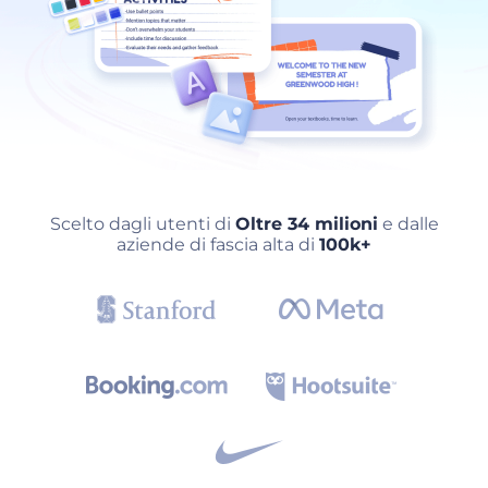
Scelto dagli utenti di
Oltre 34 milioni
e dalle
aziende di fascia alta di
100k+