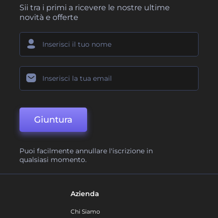
Sii tra i primi a ricevere le nostre ultime
novità e offerte
Giuntura
Puoi facilmente annullare l'iscrizione in
qualsiasi momento.
Azienda
Chi Siamo