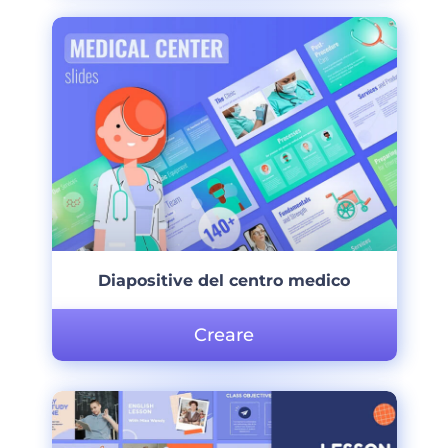
Diapositive del centro medico
Creare