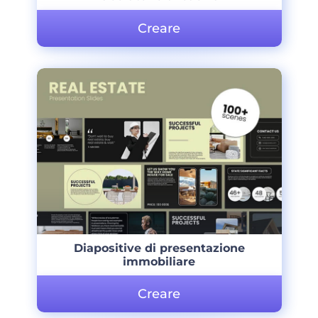
Creare
Diapositive di presentazione
immobiliare
Creare