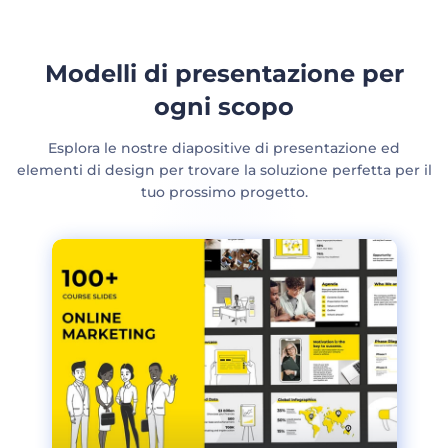
Modelli di presentazione per
ogni scopo
Esplora le nostre diapositive di presentazione ed
elementi di design per trovare la soluzione perfetta per il
tuo prossimo progetto.