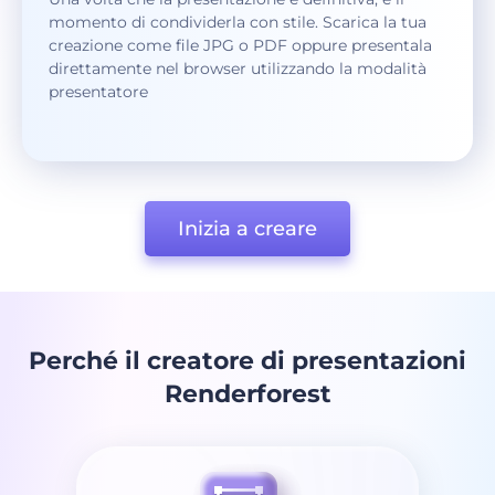
momento di condividerla con stile. Scarica la tua
creazione come file JPG o PDF oppure presentala
direttamente nel browser utilizzando la modalità
presentatore
Inizia a creare
Perché il creatore di presentazioni
Renderforest