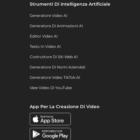
Strumenti Di Intelligenza Artificiale
Generatore Video AI
Generatore Di Animazioni AI
Editor Video AI
Testo In Video AI
Costruttore Di Siti Web AI
Generatore Di Nomi Aziendali
Generatore Video TikTok AI
Idee Video Di YouTube
App Per La Creazione Di Video