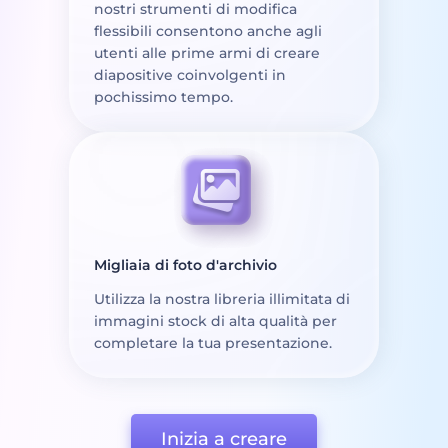
nostri strumenti di modifica
flessibili consentono anche agli
utenti alle prime armi di creare
diapositive coinvolgenti in
pochissimo tempo.
Migliaia di foto d'archivio
Utilizza la nostra libreria illimitata di
immagini stock di alta qualità per
completare la tua presentazione.
Inizia a creare