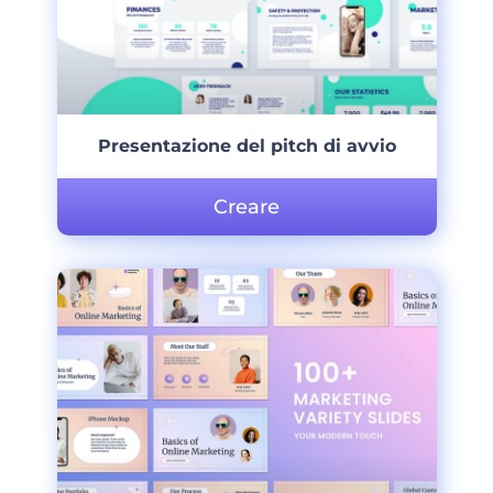
Presentazione del pitch di avvio
Creare