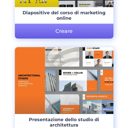
Diapositive del corso di marketing
online
Creare
Presentazione dello studio di
architettura