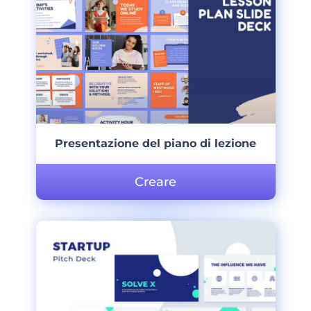
Presentazione del piano di lezione
Creare