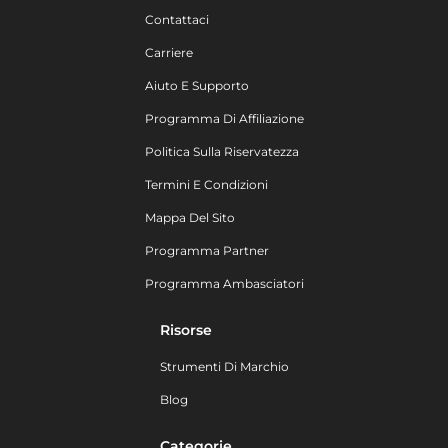
Contattaci
Carriere
Aiuto E Supporto
Programma Di Affiliazione
Politica Sulla Riservatezza
Termini E Condizioni
Mappa Del Sito
Programma Partner
Programma Ambasciatori
Risorse
Strumenti Di Marchio
Blog
Categorie