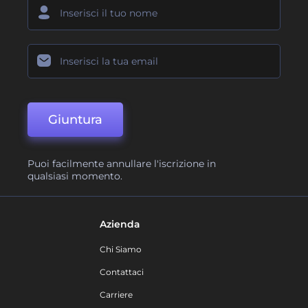
Giuntura
Puoi facilmente annullare l'iscrizione in
qualsiasi momento.
Azienda
Chi Siamo
Contattaci
Carriere