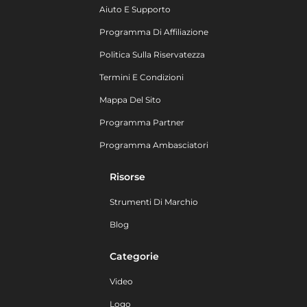
Aiuto E Supporto
Programma Di Affiliazione
Politica Sulla Riservatezza
Termini E Condizioni
Mappa Del Sito
Programma Partner
Programma Ambasciatori
Risorse
Strumenti Di Marchio
Blog
Categorie
Video
Logo