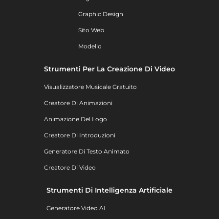
Graphic Design
Sito Web
Modello
Strumenti Per La Creazione Di Video
Visualizzatore Musicale Gratuito
Creatore Di Animazioni
Animazione Del Logo
Creatore Di Introduzioni
Generatore Di Testo Animato
Creatore Di Video
Strumenti Di Intelligenza Artificiale
Generatore Video AI