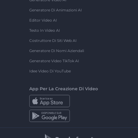
Generatore Di Animazioni AI
Editor Video AI
Testo In Video AI
Costruttore Di Siti Web AI
Generatore Di Nomi Aziendali
Generatore Video TikTok AI
Idee Video Di YouTube
App Per La Creazione Di Video