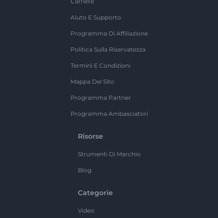
Carriere
Aiuto E Supporto
Programma Di Affiliazione
Politica Sulla Riservatezza
Termini E Condizioni
Mappa Del Sito
Programma Partner
Programma Ambasciatori
Risorse
Strumenti Di Marchio
Blog
Categorie
Video