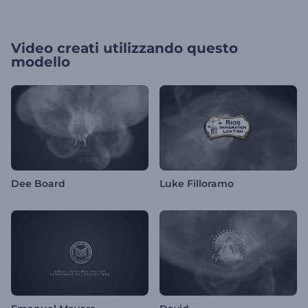
Video creati utilizzando questo
modello
Dee Board
Luke Filloramo