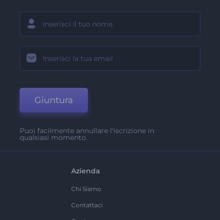
Giuntura
Puoi facilmente annullare l'iscrizione in
qualsiasi momento.
Azienda
Chi Siamo
Contattaci