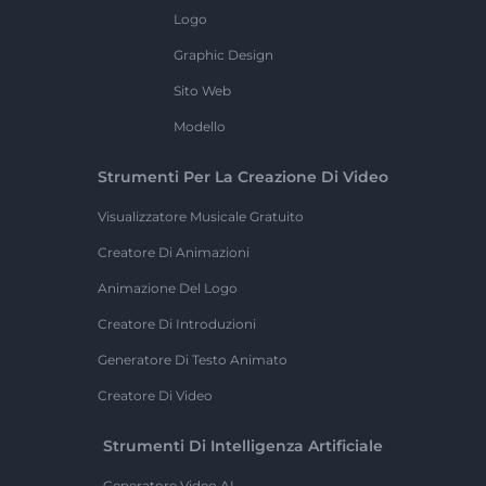
Logo
Graphic Design
Sito Web
Modello
Strumenti Per La Creazione Di Video
Visualizzatore Musicale Gratuito
Creatore Di Animazioni
Animazione Del Logo
Creatore Di Introduzioni
Generatore Di Testo Animato
Creatore Di Video
Strumenti Di Intelligenza Artificiale
Generatore Video AI