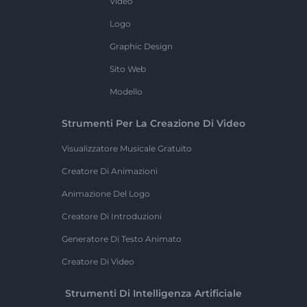
Video
Logo
Graphic Design
Sito Web
Modello
Strumenti Per La Creazione Di Video
Visualizzatore Musicale Gratuito
Creatore Di Animazioni
Animazione Del Logo
Creatore Di Introduzioni
Generatore Di Testo Animato
Creatore Di Video
Strumenti Di Intelligenza Artificiale