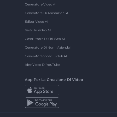
Generatore Video AI
Generatore Di Animazioni AI
Editor Video AI
Testo In Video AI
Costruttore Di Siti Web AI
Generatore Di Nomi Aziendali
Generatore Video TikTok AI
Idee Video Di YouTube
App Per La Creazione Di Video