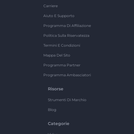
Carriere
Aiuto E Supporto
Programma Di Affiliazione
Politica Sulla Riservatezza
Termini E Condizioni
Mappa Del Sito
Programma Partner
Programma Ambasciatori
Risorse
Strumenti Di Marchio
Blog
Categorie