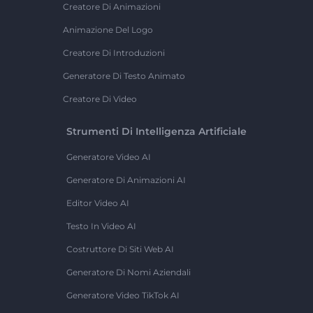
Creatore Di Animazioni
Animazione Del Logo
Creatore Di Introduzioni
Generatore Di Testo Animato
Creatore Di Video
Strumenti Di Intelligenza Artificiale
Generatore Video AI
Generatore Di Animazioni AI
Editor Video AI
Testo In Video AI
Costruttore Di Siti Web AI
Generatore Di Nomi Aziendali
Generatore Video TikTok AI