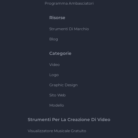
Programma Ambasciatori
Risorse
Strumenti Di Marchio
Blog
Categorie
Video
Logo
Graphic Design
Sito Web
Modello
Strumenti Per La Creazione Di Video
Visualizzatore Musicale Gratuito