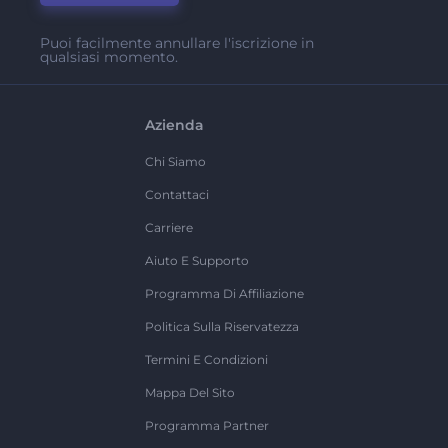
Puoi facilmente annullare l'iscrizione in
qualsiasi momento.
Azienda
Chi Siamo
Contattaci
Carriere
Aiuto E Supporto
Programma Di Affiliazione
Politica Sulla Riservatezza
Termini E Condizioni
Mappa Del Sito
Programma Partner