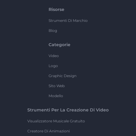
Risorse
Strumenti Di Marchio
Blog
Categorie
Video
Logo
Graphic Design
Sito Web
Modello
Strumenti Per La Creazione Di Video
Visualizzatore Musicale Gratuito
Creatore Di Animazioni