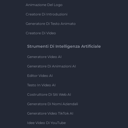
Animazione Del Logo
Creatore Di Introduzioni
Generatore Di Testo Animato
Creatore Di Video
Strumenti Di Intelligenza Artificiale
Generatore Video AI
Generatore Di Animazioni AI
Editor Video AI
Testo In Video AI
Costruttore Di Siti Web AI
Generatore Di Nomi Aziendali
Generatore Video TikTok AI
Idee Video Di YouTube