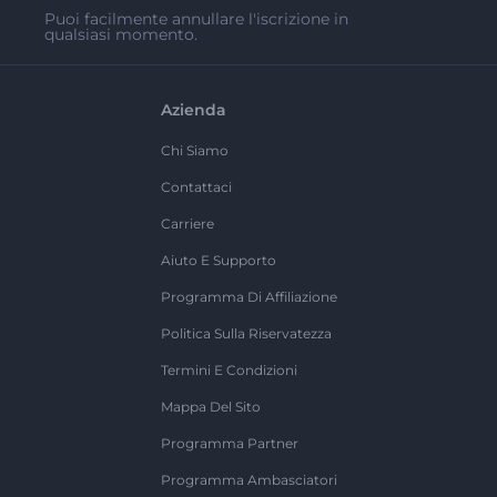
Puoi facilmente annullare l'iscrizione in
qualsiasi momento.
Azienda
Chi Siamo
Contattaci
Carriere
Aiuto E Supporto
Programma Di Affiliazione
Politica Sulla Riservatezza
Termini E Condizioni
Mappa Del Sito
Programma Partner
Programma Ambasciatori