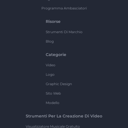
Programma Ambasciatori
Risorse
Strumenti Di Marchio
Blog
Categorie
Video
Logo
Graphic Design
Sito Web
Modello
Strumenti Per La Creazione Di Video
Visualizzatore Musicale Gratuito