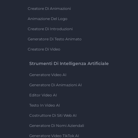
Creatore Di Animazioni
Animazione Del Logo
Creatore Di Introduzioni
Generatore Di Testo Animato
Creatore Di Video
Strumenti Di Intelligenza Artificiale
Generatore Video AI
Generatore Di Animazioni AI
Editor Video AI
Testo In Video AI
Costruttore Di Siti Web AI
Generatore Di Nomi Aziendali
Generatore Video TikTok AI