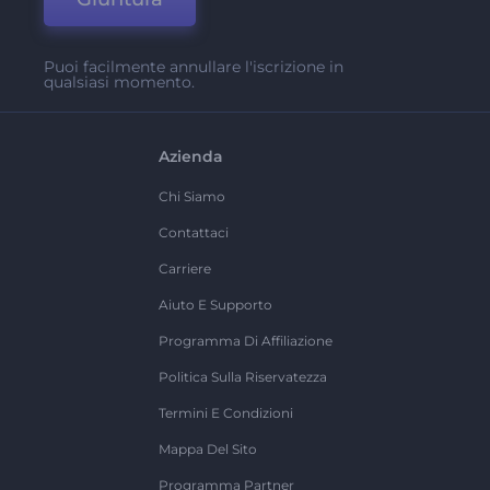
Puoi facilmente annullare l'iscrizione in
qualsiasi momento.
Azienda
Chi Siamo
Contattaci
Carriere
Aiuto E Supporto
Programma Di Affiliazione
Politica Sulla Riservatezza
Termini E Condizioni
Mappa Del Sito
Programma Partner