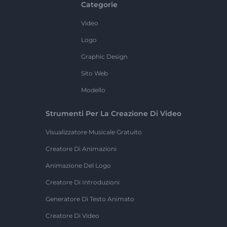
Categorie
Video
Logo
Graphic Design
Sito Web
Modello
Strumenti Per La Creazione Di Video
Visualizzatore Musicale Gratuito
Creatore Di Animazioni
Animazione Del Logo
Creatore Di Introduzioni
Generatore Di Testo Animato
Creatore Di Video