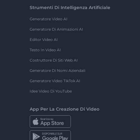
Strumenti Di Intelligenza Artificiale
Generatore Video AI
Generatore Di Animazioni AI
Editor Video AI
Testo In Video AI
Costruttore Di Siti Web AI
Generatore Di Nomi Aziendali
Generatore Video TikTok AI
Idee Video Di YouTube
App Per La Creazione Di Video