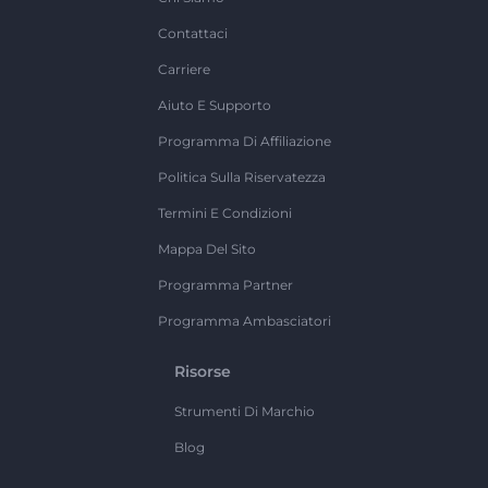
Contattaci
Carriere
Aiuto E Supporto
Programma Di Affiliazione
Politica Sulla Riservatezza
Termini E Condizioni
Mappa Del Sito
Programma Partner
Programma Ambasciatori
Risorse
Strumenti Di Marchio
Blog