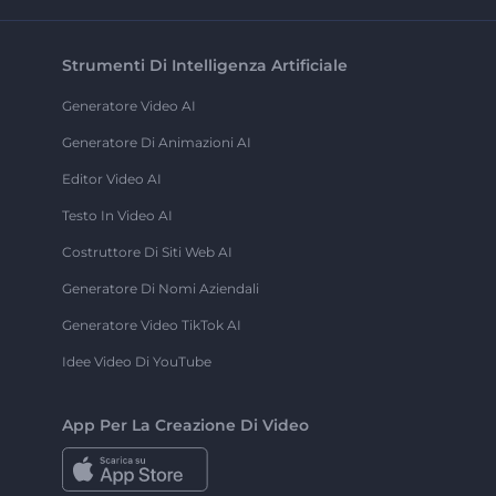
Strumenti Di Intelligenza Artificiale
Generatore Video AI
Generatore Di Animazioni AI
Editor Video AI
Testo In Video AI
Costruttore Di Siti Web AI
Generatore Di Nomi Aziendali
Generatore Video TikTok AI
Idee Video Di YouTube
App Per La Creazione Di Video