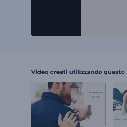
Video creati utilizzando questo