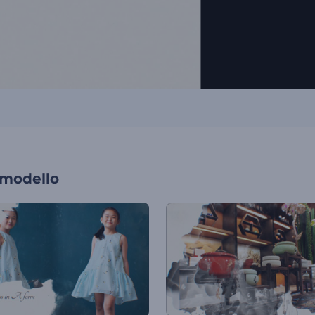
 modello