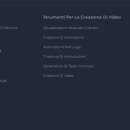
Strumenti Per La Creazione Di Video
Di Marchio
Visualizzatore Musicale Gratuito
Creatore Di Animazioni
Animazione Del Logo
e
Creatore Di Introduzioni
Generatore Di Testo Animato
Creatore Di Video
sign