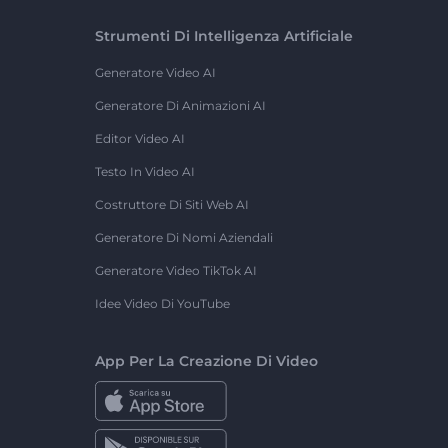
Strumenti Di Intelligenza Artificiale
Generatore Video AI
Generatore Di Animazioni AI
Editor Video AI
Testo In Video AI
Costruttore Di Siti Web AI
Generatore Di Nomi Aziendali
Generatore Video TikTok AI
Idee Video Di YouTube
App Per La Creazione Di Video