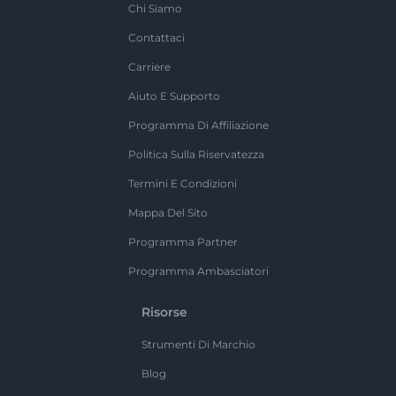
Chi Siamo
Contattaci
Carriere
Aiuto E Supporto
Programma Di Affiliazione
Politica Sulla Riservatezza
Termini E Condizioni
Mappa Del Sito
Programma Partner
Programma Ambasciatori
Risorse
Strumenti Di Marchio
Blog