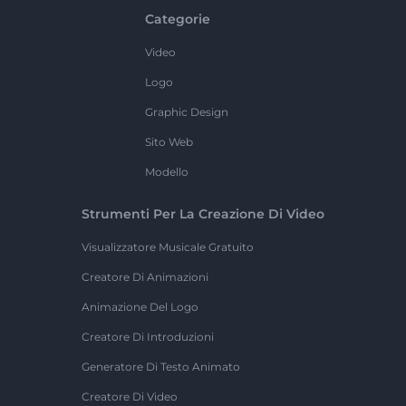
Categorie
Video
Logo
Graphic Design
Sito Web
Modello
Strumenti Per La Creazione Di Video
Visualizzatore Musicale Gratuito
Creatore Di Animazioni
Animazione Del Logo
Creatore Di Introduzioni
Generatore Di Testo Animato
Creatore Di Video