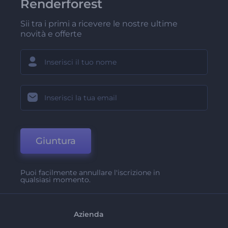
Renderforest
Sii tra i primi a ricevere le nostre ultime
novità e offerte
Giuntura
Puoi facilmente annullare l'iscrizione in
qualsiasi momento.
Azienda