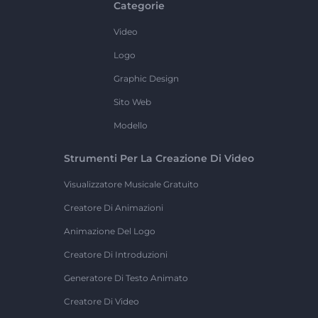
Categorie
Video
Logo
Graphic Design
Sito Web
Modello
Strumenti Per La Creazione Di Video
Visualizzatore Musicale Gratuito
Creatore Di Animazioni
Animazione Del Logo
Creatore Di Introduzioni
Generatore Di Testo Animato
Creatore Di Video