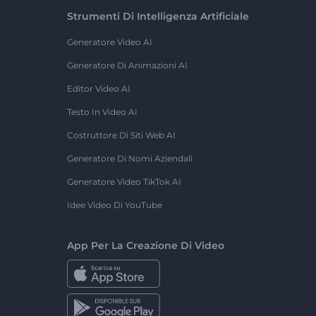
Strumenti Di Intelligenza Artificiale
Generatore Video AI
Generatore Di Animazioni AI
Editor Video AI
Testo In Video AI
Costruttore Di Siti Web AI
Generatore Di Nomi Aziendali
Generatore Video TikTok AI
Idee Video Di YouTube
App Per La Creazione Di Video