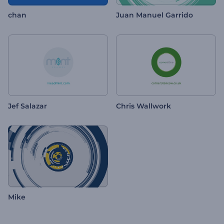
chan
Juan Manuel Garrido
Jef Salazar
Chris Wallwork
Mike