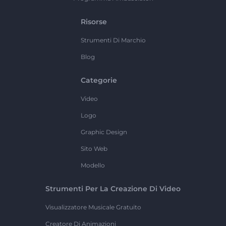
Risorse
Strumenti Di Marchio
Blog
Categorie
Video
Logo
Graphic Design
Sito Web
Modello
Strumenti Per La Creazione Di Video
Visualizzatore Musicale Gratuito
Creatore Di Animazioni