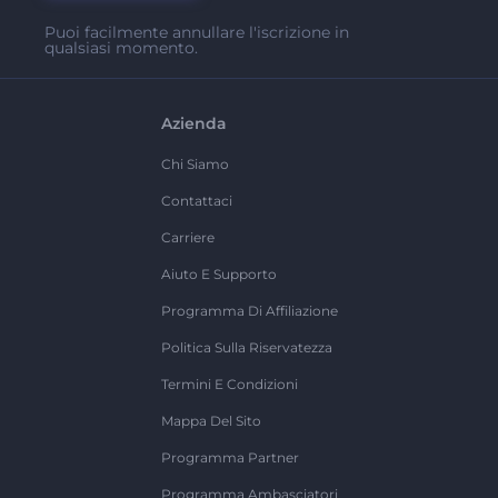
Puoi facilmente annullare l'iscrizione in
qualsiasi momento.
Azienda
Chi Siamo
Contattaci
Carriere
Aiuto E Supporto
Programma Di Affiliazione
Politica Sulla Riservatezza
Termini E Condizioni
Mappa Del Sito
Programma Partner
Programma Ambasciatori