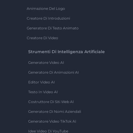
Animazione Del Logo
Creatore Di Introduzioni
Generatore Di Testo Animato
Creatore Di Video
Strumenti Di Intelligenza Artificiale
Generatore Video AI
Generatore Di Animazioni AI
Editor Video AI
Testo In Video AI
Costruttore Di Siti Web AI
Generatore Di Nomi Aziendali
Generatore Video TikTok AI
Idee Video Di YouTube