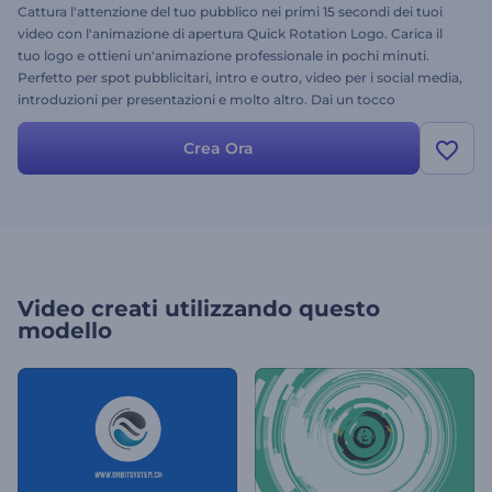
Cattura l'attenzione del tuo pubblico nei primi 15 secondi dei tuoi
video con l'animazione di apertura Quick Rotation Logo. Carica il
tuo logo e ottieni un'animazione professionale in pochi minuti.
Perfetto per spot pubblicitari, intro e outro, video per i social media,
introduzioni per presentazioni e molto altro. Dai un tocco
professionale ai tuoi video e alle tue presentazioni. Provalo subito
gratuitamente!
Crea Ora
Video creati utilizzando questo
modello