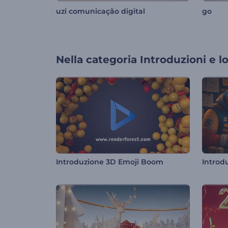
uzi comunicação digital
go
Nella categoria
Introduzioni e l
Introduzione 3D Emoji Boom