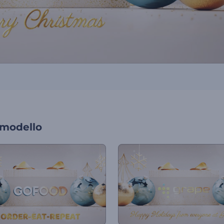
 modello