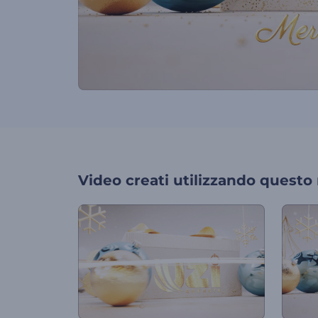
Video creati utilizzando questo