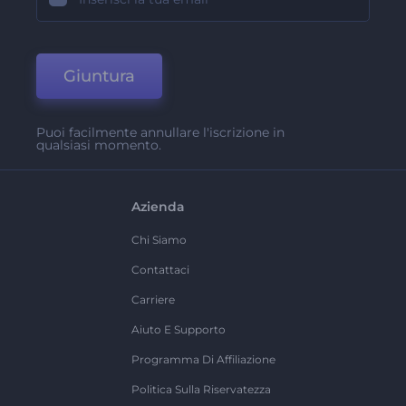
Giuntura
Puoi facilmente annullare l'iscrizione in
qualsiasi momento.
Azienda
Chi Siamo
Contattaci
Carriere
Aiuto E Supporto
Programma Di Affiliazione
Politica Sulla Riservatezza