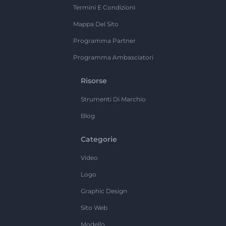
Termini E Condizioni
Mappa Del Sito
Programma Partner
Programma Ambasciatori
Risorse
Strumenti Di Marchio
Blog
Categorie
Video
Logo
Graphic Design
Sito Web
Modello