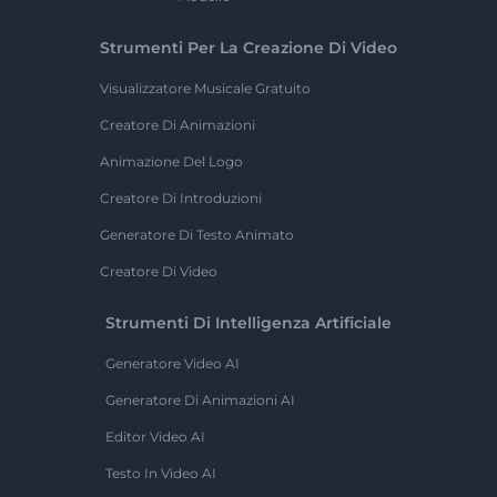
Strumenti Per La Creazione Di Video
Visualizzatore Musicale Gratuito
Creatore Di Animazioni
Animazione Del Logo
Creatore Di Introduzioni
Generatore Di Testo Animato
Creatore Di Video
Strumenti Di Intelligenza Artificiale
Generatore Video AI
Generatore Di Animazioni AI
Editor Video AI
Testo In Video AI