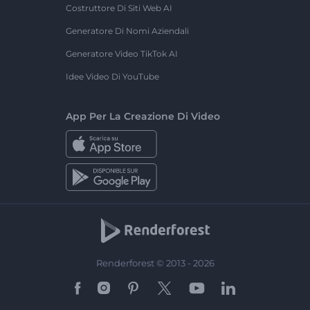
Costruttore Di Siti Web AI
Generatore Di Nomi Aziendali
Generatore Video TikTok AI
Idee Video Di YouTube
App Per La Creazione Di Video
Renderforest © 2013 - 2026