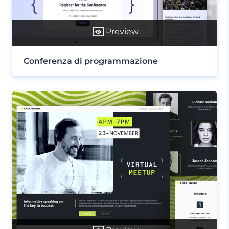
Preview
Conferenza di programmazione