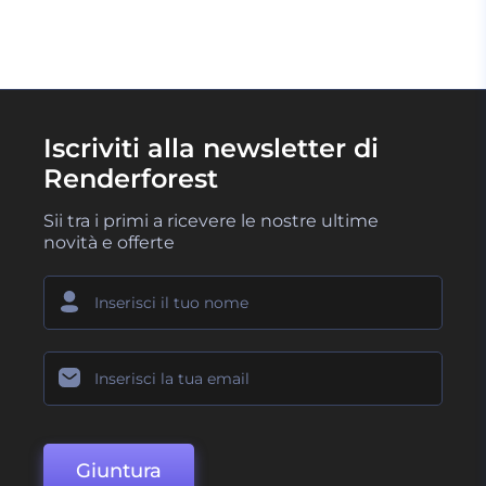
Iscriviti alla newsletter di
Renderforest
Sii tra i primi a ricevere le nostre ultime
novità e offerte
Giuntura