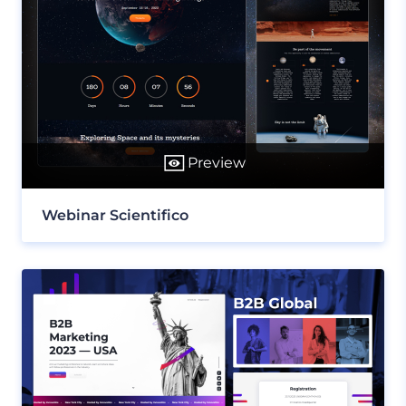
Preview
Webinar Scientifico