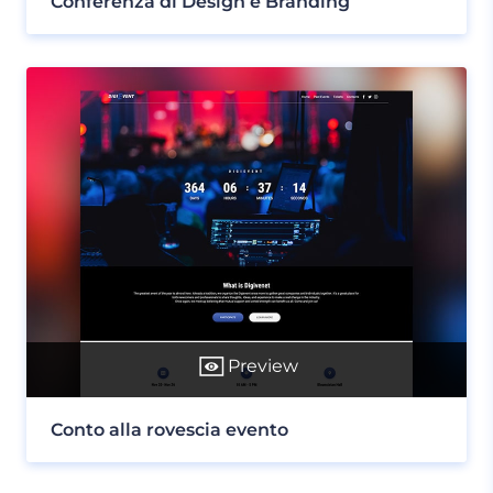
Conferenza di Design e Branding
Preview
Conto alla rovescia evento