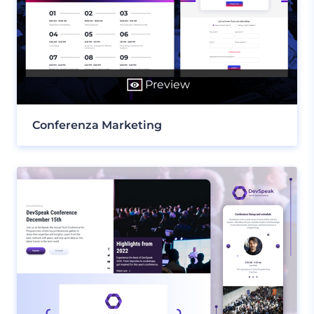
Preview
Conferenza Marketing