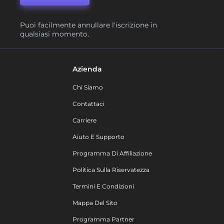
Puoi facilmente annullare l'iscrizione in
qualsiasi momento.
Azienda
Chi Siamo
Contattaci
Carriere
Aiuto E Supporto
Programma Di Affiliazione
Politica Sulla Riservatezza
Termini E Condizioni
Mappa Del Sito
Programma Partner