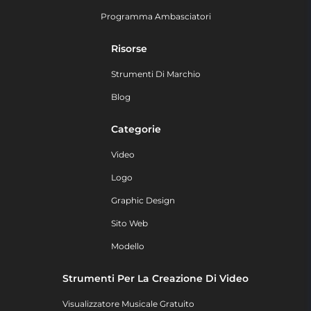
Programma Ambasciatori
Risorse
Strumenti Di Marchio
Blog
Categorie
Video
Logo
Graphic Design
Sito Web
Modello
Strumenti Per La Creazione Di Video
Visualizzatore Musicale Gratuito