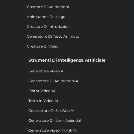
Creatore Di Animazioni
Animazione Del Logo
Creatore Di Introduzioni
Generatore Di Testo Animato
Creatore Di Video
Strumenti Di Intelligenza Artificiale
Generatore Video AI
Generatore Di Animazioni AI
Editor Video AI
Testo In Video AI
Costruttore Di Siti Web AI
Generatore Di Nomi Aziendali
Generatore Video TikTok AI