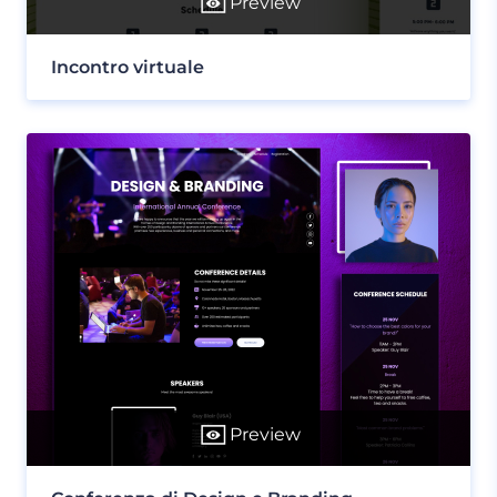
Preview
Incontro virtuale
Preview