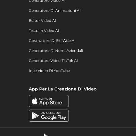
Generatore Video AI
Generatore Di Animazioni AI
Editor Video AI
Testo In Video AI
Costruttore Di Siti Web AI
Generatore Di Nomi Aziendali
Generatore Video TikTok AI
Idee Video Di YouTube
App Per La Creazione Di Video