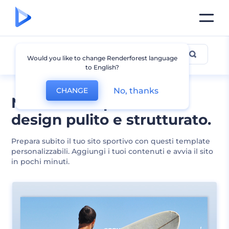
Sport
Would you like to change Renderforest language
to English?
No, thanks
CHANGE
Modelli siti sportivi dal
design pulito e strutturato.
Prepara subito il tuo sito sportivo con questi template
personalizzabili. Aggiungi i tuoi contenuti e avvia il sito
in pochi minuti.