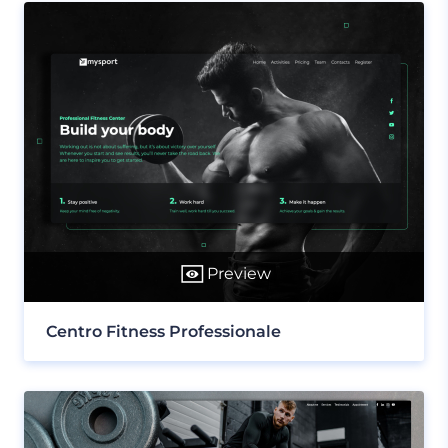
Preview
Centro Fitness Professionale