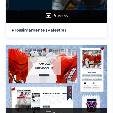
Preview
Prossimamente (Palestra)