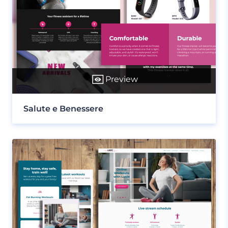
Preview
Salute e Benessere