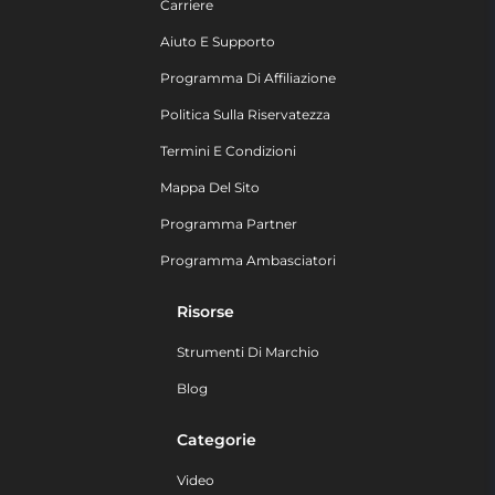
Carriere
Aiuto E Supporto
Programma Di Affiliazione
Politica Sulla Riservatezza
Termini E Condizioni
Mappa Del Sito
Programma Partner
Programma Ambasciatori
Risorse
Strumenti Di Marchio
Blog
Categorie
Video