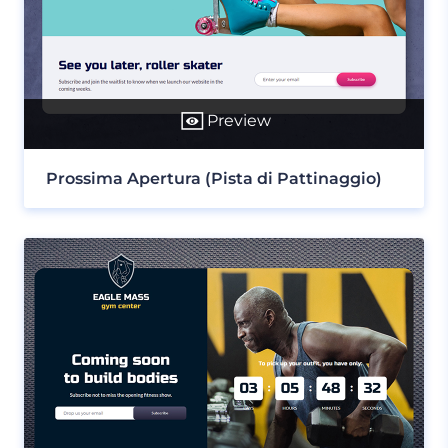
Preview
Prossima Apertura (Pista di Pattinaggio)