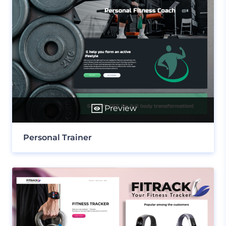
Preview
Personal Trainer