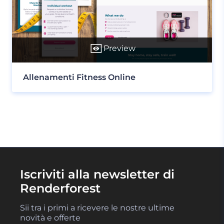
Preview
Allenamenti Fitness Online
Iscriviti alla newsletter di
Renderforest
Sii tra i primi a ricevere le nostre ultime
novità e offerte