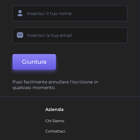
Giuntura
Puoi facilmente annullare l'iscrizione in
qualsiasi momento.
Azienda
Chi Siamo
Contattaci