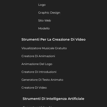
Logo
Graphic Design
Sito Web
Modello
Strumenti Per La Creazione Di Video
Visualizzatore Musicale Gratuito
Creatore Di Animazioni
Animazione Del Logo
Creatore Di Introduzioni
Generatore Di Testo Animato
Creatore Di Video
Strumenti Di Intelligenza Artificiale