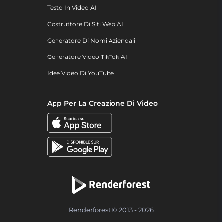
Testo In Video AI
Costruttore Di Siti Web AI
Generatore Di Nomi Aziendali
Generatore Video TikTok AI
Idee Video Di YouTube
App Per La Creazione Di Video
Renderforest © 2013 - 2026