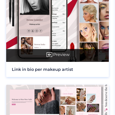
Preview
Link in bio per makeup artist