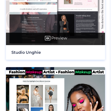
Preview
Studio Unghie