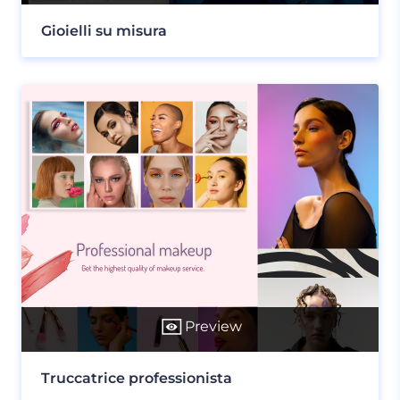
Gioielli su misura
Preview
Truccatrice professionista