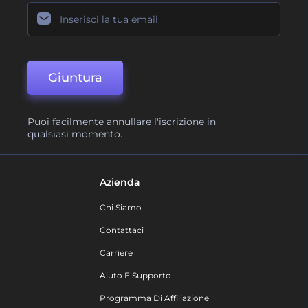
Giuntura
Puoi facilmente annullare l'iscrizione in
qualsiasi momento.
Azienda
Chi Siamo
Contattaci
Carriere
Aiuto E Supporto
Programma Di Affiliazione