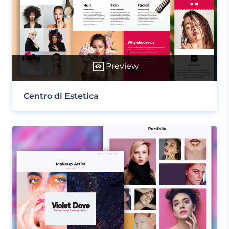
Preview
Centro di Estetica