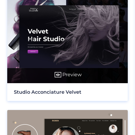
Preview
Studio Acconciature Velvet