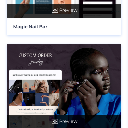
Preview
Magic Nail Bar
Preview