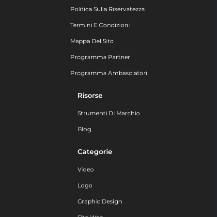
Politica Sulla Riservatezza
Termini E Condizioni
Mappa Del Sito
Programma Partner
Programma Ambasciatori
Risorse
Strumenti Di Marchio
Blog
Categorie
Video
Logo
Graphic Design