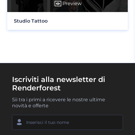
Preview
Studio Tattoo
Iscriviti alla newsletter di
Renderforest
Sii tra i primi a ricevere le nostre ultime
novità e offerte