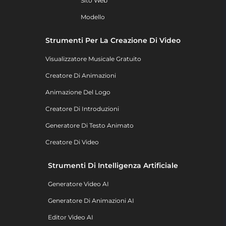
Sito Web
Modello
Strumenti Per La Creazione Di Video
Visualizzatore Musicale Gratuito
Creatore Di Animazioni
Animazione Del Logo
Creatore Di Introduzioni
Generatore Di Testo Animato
Creatore Di Video
Strumenti Di Intelligenza Artificiale
Generatore Video AI
Generatore Di Animazioni AI
Editor Video AI