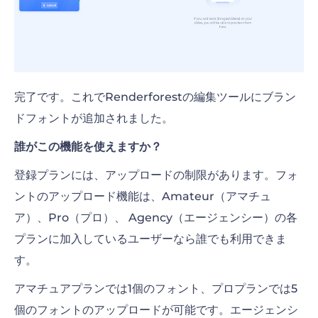
完了です。これでRenderforestの編集ツールにブラン
ドフォントが追加されました。
誰がこの機能を使えますか？
登録プランには、アップロードの制限があります。フォ
ントのアップロード機能は、Amateur（アマチュ
ア）、Pro（プロ）、 Agency（エージェンシー）の各
プランに加入しているユーザーなら誰でも利用できま
す。
アマチュアプランでは1個のフォント、プロプランでは5
個のフォントのアップロードが可能です。エージェンシ