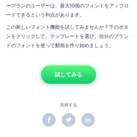
ープランのユーザーは、最大10個のフォントをアップロ
ードできるという利点があります。
この新しいフォント機能を試してみませんか？下のボタ
ンをクリックして、テンプレートを選び、自分のブラン
ドのフォントを使って動画を作り始めましょう。
試してみる
共有する