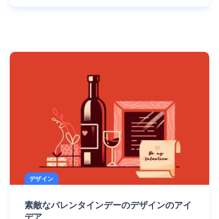
デザイン
素敵なバレンタインデーのデザインのアイ
デア