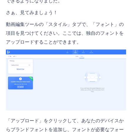
できるようになりました。
さぁ、見てみましょう！
動画編集ツールの「スタイル」タブで、「フォント」の
項目を見つけてください。ここでは、独自のフォントを
アップロードすることができます。
「アップロード」をクリックして、あなたのデバイスか
らブランドフォントを追加し、フォントが必要なフォー