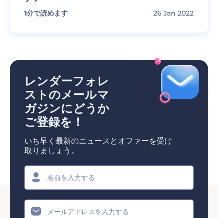
1
分で読めます
26 Jan 2022
レンダーフォレ
ストのメールマ
ガジンにどうか
ご登録を！
いち早く最新のニュースとオファーを受け
取りましょう。