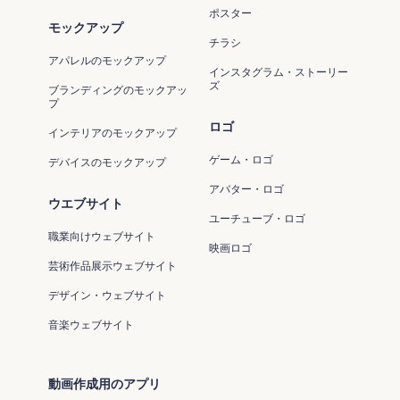
ポスター
モックアップ
チラシ
アパレルのモックアップ
インスタグラム・ストーリー
ズ
ブランディングのモックアッ
プ
ロゴ
インテリアのモックアップ
ゲーム・ロゴ
デバイスのモックアップ
アバター・ロゴ
ウエブサイト
ユーチューブ・ロゴ
職業向けウェブサイト
映画ロゴ
芸術作品展示ウェブサイト
デザイン・ウェブサイト
音楽ウェブサイト
動画作成用のアプリ