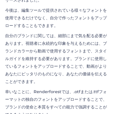
リースされました。
今後は、編集ツールで提供されている様々なフォントを
使用できるだけでなく、自分で作ったフォントをアップ
ロードすることもできます。
自分のブランドに関しては、細部にまで気を配る必要が
あります。視聴者に永続的な印象を与えるためには、ブ
ランドカラーから動画で使用するフォントまで、スタイ
ルガイドを維持する必要があります。ブランドに使用し
ているフォントをアップロードすることで、動画がより
あなたにピッタリのものになり、あなたの価値を伝える
ことができます。
幸いなことに、Renderforestでは、.otfまたは.ttfフォ
ーマットの独自のフォントをアップロードすることで、
ブランドの使命と本質をすべての能力で強調することが