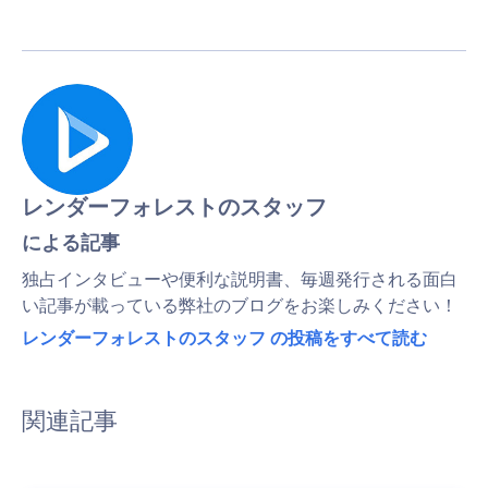
レンダーフォレストのスタッフ
による記事
独占インタビューや便利な説明書、毎週発行される面白
い記事が載っている弊社のブログをお楽しみください！
レンダーフォレストのスタッフ の投稿をすべて読む
関連記事