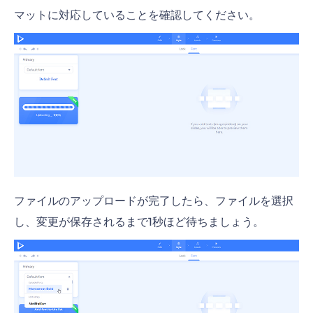
マットに対応していることを確認してください。
ファイルのアップロードが完了したら、ファイルを選択
し、変更が保存されるまで1秒ほど待ちましょう。