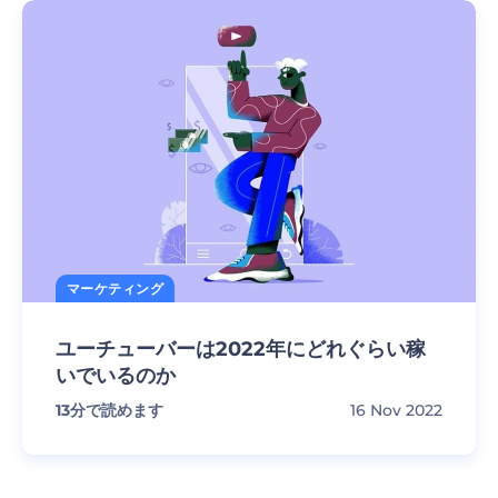
マーケティング
ユーチューバーは2022年にどれぐらい稼
いでいるのか
13
分で読めます
16 Nov 2022