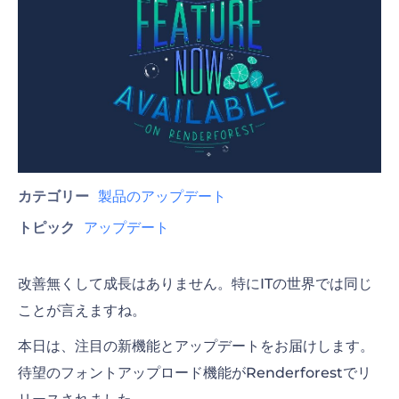
カテゴリー
製品のアップデート
トピック
アップデート
改善無くして成長はありません。特にITの世界では同じ
ことが言えますね。
本日は、注目の新機能とアップデートをお届けします。
待望のフォントアップロード機能がRenderforestでリ