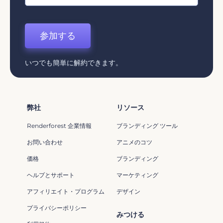
参加する
いつでも簡単に解約できます。
弊社
リソース
Renderforest 企業情報
ブランディング ツール
お問い合わせ
アニメのコツ
価格
ブランディング
ヘルプとサポート
マーケティング
アフィリエイト・プログラム
デザイン
プライバシーポリシー
みつける