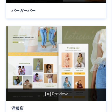
バーガーバー
Preview
洋服店