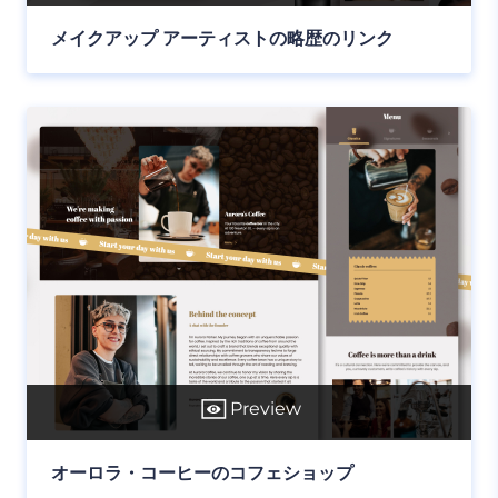
メイクアップ アーティストの略歴のリンク
Preview
オーロラ・コーヒーのコフェショップ