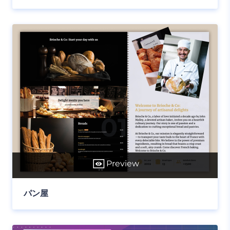
Preview
パン屋