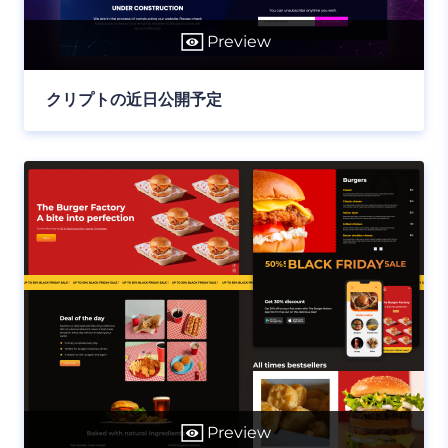
Preview
クリプトの近日公開予定
Preview