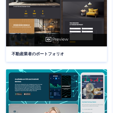
Preview
不動産業者のポートフォリオ