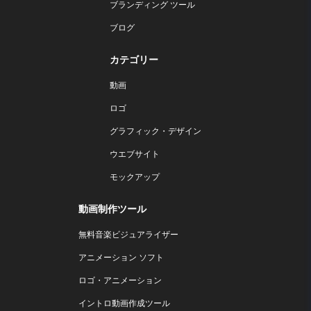
ブランディング ツール
ブログ
カテゴリー
動画
ロゴ
グラフィック・デザイン
ウエブサイト
モックアップ
動画制作ツール
無料音楽ビジュアライザー
アニメーション ソフト
ロゴ・アニメーション
イントロ動画作成ツール