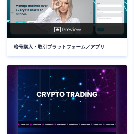
Preview
暗号購入・取引プラットフォーム／アプリ