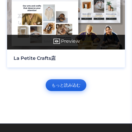
Preview
La Petite Crafts店
もっと読み込む