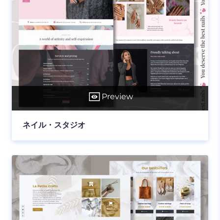
Preview
ネイル・スタジオ