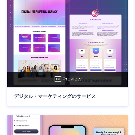
Preview
デジタル・マーケティングのサービス