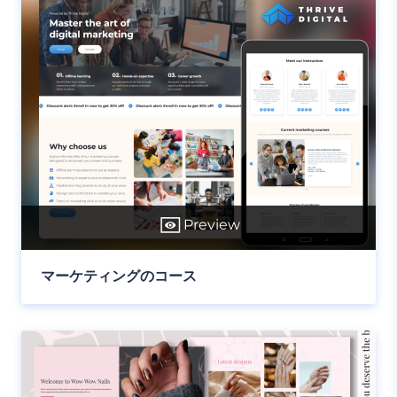
Preview
マーケティングのコース