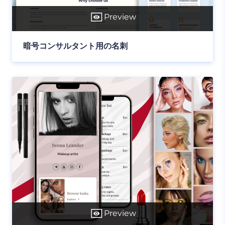
Preview
暗号コンサルタント用の名刺
Preview