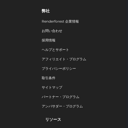
弊社
Renderforest 企業情報
お問い合わせ
採用情報
ヘルプとサポート
アフィリエイト・プログラム
プライバシーポリシー
取引条件
サイトマップ
パートナー・プログラム
アンバサダー・プログラム
リソース