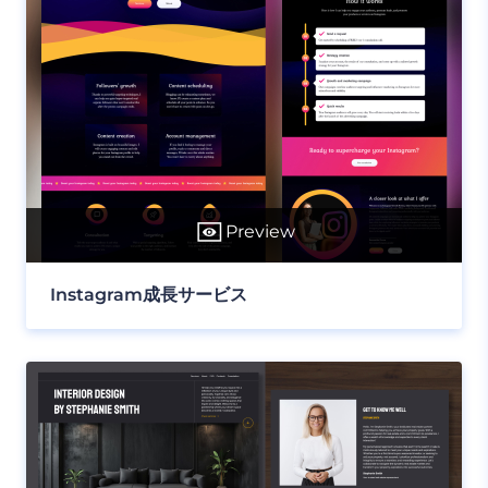
Preview
Instagram成長サービス