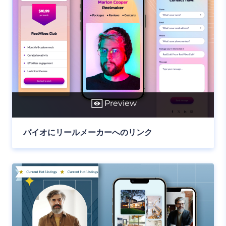
Preview
バイオにリールメーカーへのリンク