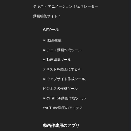
テキスト アニメーション ジェネレーター
動画編集サイト：
AIツール
AI 動画生成
AIアニメ動画作成ツール
AI動画編集ツール
テキストを動画にするAI
AIウェブサイト作成ツール。
ビジネス名作成ツール
AIのTikTok動画作成ツール
YouTube動画のアイデア
動画作成用のアプリ