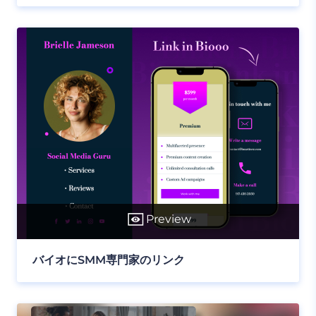
Preview
バイオにSMM専門家のリンク