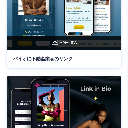
Preview
バイオに不動産業者のリンク