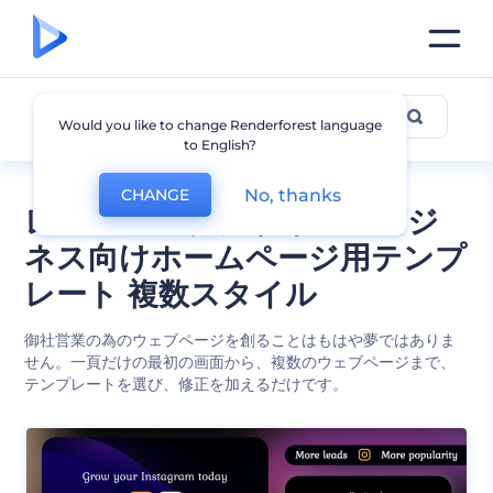
ビジネス
Would you like to change Renderforest language
to English?
No, thanks
CHANGE
レスポンシブデザインのビジ
ネス向けホームページ用テンプ
レート 複数スタイル
御社営業の為のウェブページを創ることはもはや夢ではありま
せん。一頁だけの最初の画面から、複数のウェブページまで、
テンプレートを選び、修正を加えるだけです。