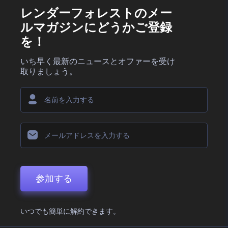
レンダーフォレストのメー
ルマガジンにどうかご登録
を！
いち早く最新のニュースとオファーを受け
取りましょう。
参加する
いつでも簡単に解約できます。