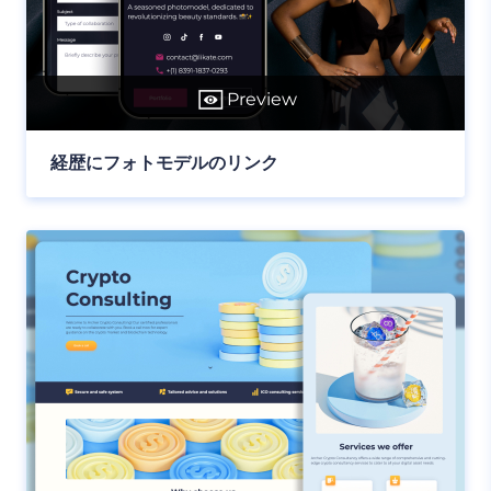
Preview
経歴にフォトモデルのリンク