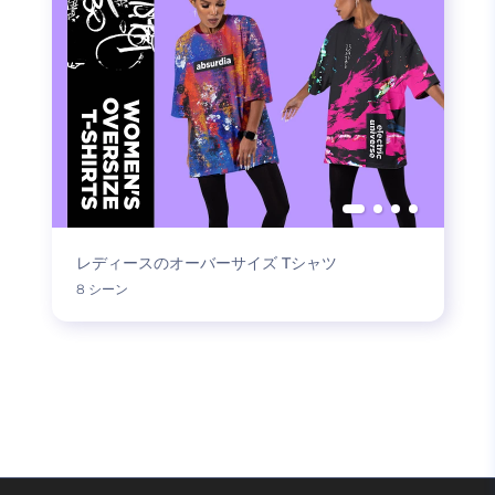
レディースのオーバーサイズ Tシャツ
8 シーン
もっと読み込む