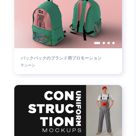
バックパックのブランド用プロモーション
11 シーン