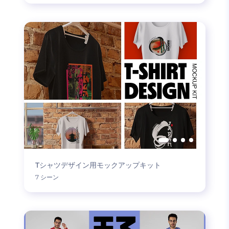
Tシャツデザイン用モックアップキット
7 シーン