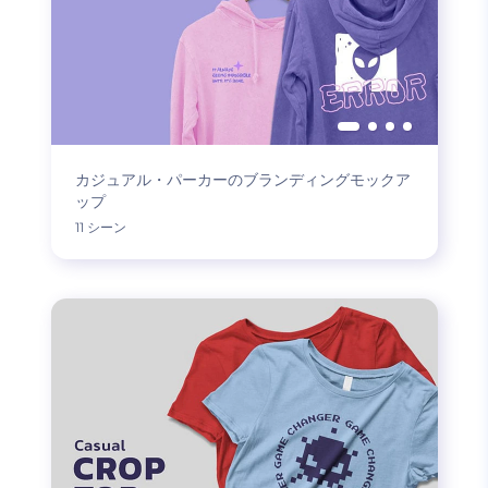
カジュアル・パーカーのブランディングモックア
ップ
11 シーン