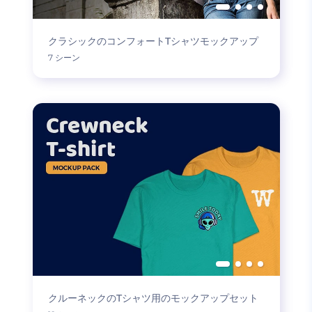
クラシックのコンフォートTシャツモックアップ
7 シーン
クルーネックのTシャツ用のモックアップセット