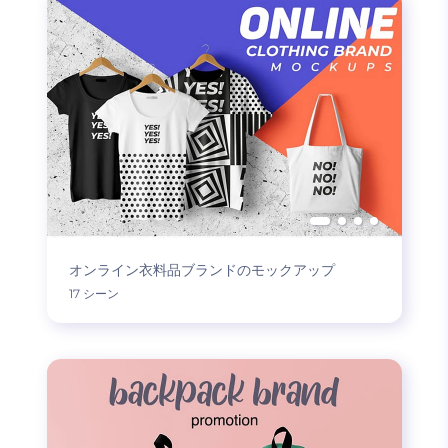
オンライン衣料品ブランドのモックアップ
17 シーン