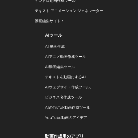
イントロ動画作成ツール
テキスト アニメーション ジェネレーター
動画編集サイト：
AIツール
AI 動画生成
AIアニメ動画作成ツール
AI動画編集ツール
テキストを動画にするAI
AIウェブサイト作成ツール。
ビジネス名作成ツール
AIのTikTok動画作成ツール
YouTube動画のアイデア
動画作成用のアプリ