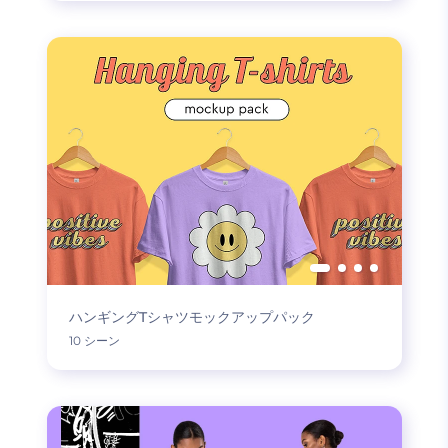
ハンギングTシャツモックアップパック
10 シーン