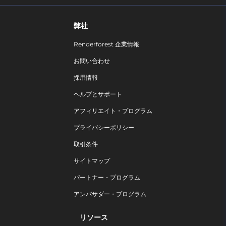
弊社
Renderforest 企業情報
お問い合わせ
採用情報
ヘルプとサポート
アフィリエイト・プログラム
プライバシーポリシー
取引条件
サイトマップ
パートナー・プログラム
アンバサダー・プログラム
リソース