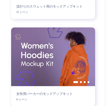
流行りのスウェット用のモックアップキット
12 シーン
女性用パーカーのモックアップキット
6 シーン