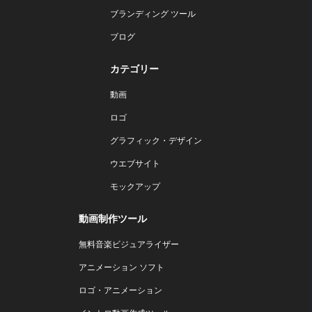
ブランディング ツール
ブログ
カテゴリー
動画
ロゴ
グラフィック・デザイン
ウエブサイト
モックアップ
動画制作ツール
無料音楽ビジュアライザー
アニメーション ソフト
ロゴ・アニメーション