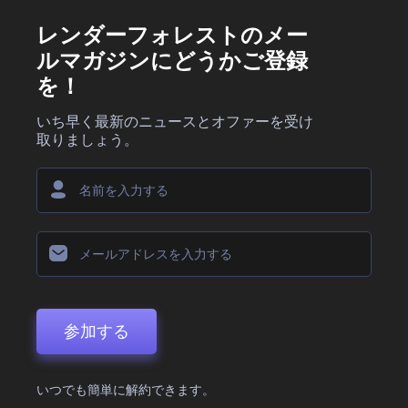
レンダーフォレストのメー
ルマガジンにどうかご登録
を！
いち早く最新のニュースとオファーを受け
取りましょう。
参加する
いつでも簡単に解約できます。