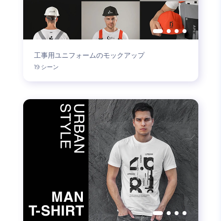
工事用ユニフォームのモックアップ
19 シーン