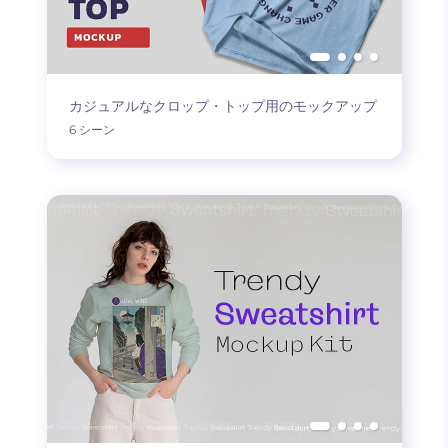
カジュアルなクロップ・トップ用のモックアップ
6 シーン