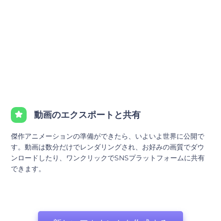
動画のエクスポートと共有
傑作アニメーションの準備ができたら、いよいよ世界に公開で
す。動画は数分だけでレンダリングされ、お好みの画質でダウ
ンロードしたり、ワンクリックでSNSプラットフォームに共有
できます。