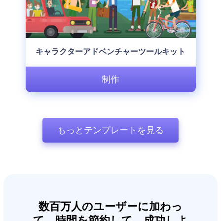
キャラクターアドベンチャーツールキット
制作
もっとテンプレートを見る
数百万人のユーザーに加わっ
て、時間を節約して、成功しよ