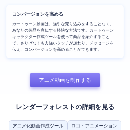
コンバージョンを高める
カートゥーン動画は、強引な売り込みをすることなく、
あなたの製品を宣伝する軽快な方法です。カートゥーン
キャラクター作成ツールを使って商品を紹介すること
で、さりげなくも力強いタッチが加わり、メッセージを
伝え、コンバージョンを高めることができます。
アニメ動画を制作する
レンダーフォレストの詳細を見る
アニメ化動画作成ツール
ロゴ・アニメーション