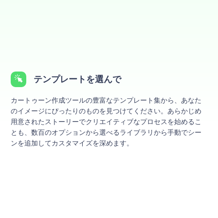
テンプレートを選んで
カートゥーン作成ツールの豊富なテンプレート集から、あなた
のイメージにぴったりのものを見つけてください。あらかじめ
用意されたストーリーでクリエイティブなプロセスを始めるこ
とも、数百のオプションから選べるライブラリから手動でシー
ンを追加してカスタマイズを深めます。