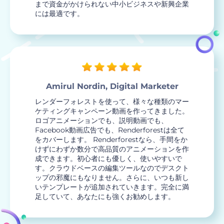
まで資金がかけられない中小ビジネスや新興企業
には最適です。
Amirul Nordin, Digital Marketer
レンダーフォレストを使って、様々な種類のマー
ケティングキャンペーン動画を作ってきました。
ロゴアニメーションでも、説明動画でも、
Facebook動画広告でも、Renderforestは全て
をカバーします。 Renderforestなら、手間をか
けずにわずか数分で高品質のアニメーションを作
成できます。初心者にも優しく、使いやすいで
す。クラウドベースの編集ツールなのでデスクト
ップの邪魔にもなりません。さらに、いつも新し
いテンプレートが追加されていきます。完全に満
足していて、あなたにも強くお勧めします。