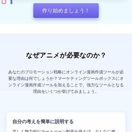
作り始めましょう！
なぜアニメが必要なのか？
あなたのプロモーション戦略にオンライン漫画作成ツールが必
要な理由は何でしょうか？マーケティングツールボックスにオ
ンライン漫画作成ツールを加えることで、強力なツールとなる
理由をいくつか挙げてみましょう。
自分の考えを簡単に説明する
楽しく魅力的なカートゥーン動画を使えば、どんなに複