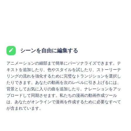
シーンを自由に編集する
アニメーションの細部まで簡単にパーソナライズできます。テ
キストを追加したり、色やスタイルを試したり、ストーリーテ
リングの流れを強化するために完璧なトランジションを選択し
たりできます。あなたの動画を次のレベルに引き上げるには、
背景としてお気に入りの曲を追加したり、ナレーションをアッ
プロードして同期させます。私たちの漫画の動画作成ツール
は、あなたがオンラインで漫画を作成するために必要なすべて
が含まれています。