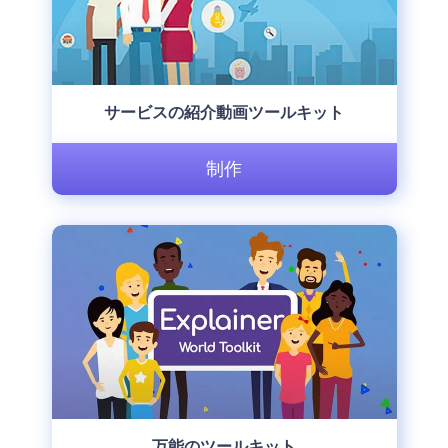
サービスの紹介動画ツールキット
制作
万能のツールキット