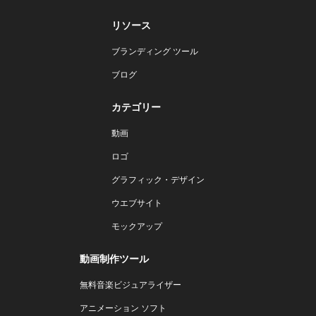
リソース
ブランディング ツール
ブログ
カテゴリー
動画
ロゴ
グラフィック・デザイン
ウエブサイト
モックアップ
動画制作ツール
無料音楽ビジュアライザー
アニメーション ソフト