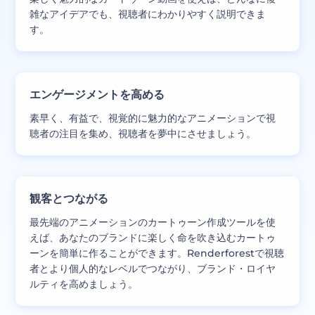
雑なアイデアでも、視聴者にわかりやすく説明できま
す。
エンゲージメントを高める
素早く、有益で、視覚的に魅力的なアニメーションで視
聴者の注目を集め、視聴者を夢中にさせましょう。
観客とつながる
最先端のアニメーションのカートゥーン作成ツールを使
えば、あなたのブランドに楽しく命を吹き込むカートゥ
ーンを簡単に作ることができます。Renderforestで視聴
者とより個人的なレベルでつながり、ブランド・ロイヤ
ルティを高めましょう。