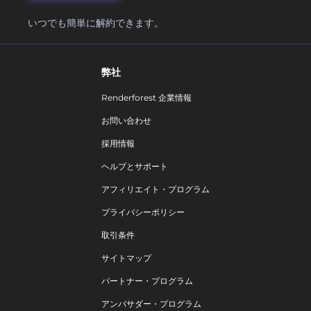
いつでも簡単に解約できます。
弊社
Renderforest 企業情報
お問い合わせ
採用情報
ヘルプとサポート
アフィリエイト・プログラム
プライバシーポリシー
取引条件
サイトマップ
パートナー・プログラム
アンバサダー・プログラム