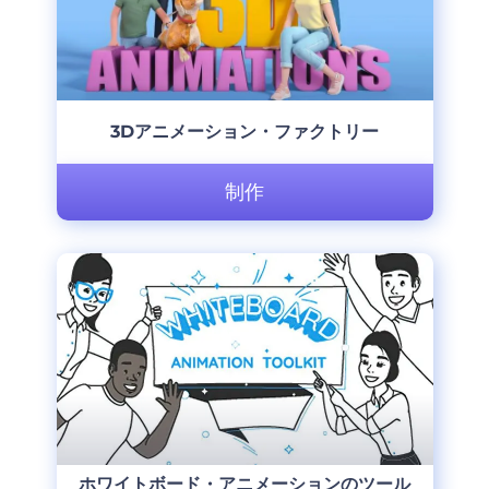
3Dアニメーション・ファクトリー
制作
ホワイトボード・アニメーションのツール