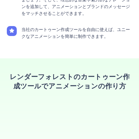
ンを追加して、アニメーションとブランドのメッセージ
をマッチさせることができます。
当社のカートゥーン作成ツールを自由に使えば、ユニー
クなアニメーションを簡単に制作できます。
レンダーフォレストのカートゥーン作
成ツールでアニメーションの作り方