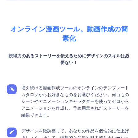
オンライン漫画ツール。動画作成の簡
素化
説得力のあるストーリーを伝えるためにデザインのスキルは必
要ない！
増え続ける漫画作成ツールのオンラインのテンプレート
カタログからお好きなものをお選びください。何百もの
シーンやアニメーションキャラクターを使ってゼロから
アニメーションを作成し、予め用意されたストーリーを
編集できます。
デザインを微調整して、あなたの作品を個性的に仕上げ
ましょう。そして、理想的な音楽や魅力的なナレーショ