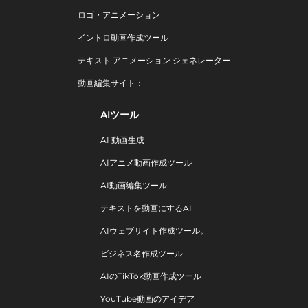
ロゴ・アニメーション
イントロ動画作成ツール
テキスト アニメーション ジェネレーター
動画編集サイト：
AIツール
AI 動画生成
AIアニメ動画作成ツール
AI動画編集ツール
テキストを動画にするAI
AIウェブサイト作成ツール。
ビジネス名作成ツール
AIのTikTok動画作成ツール
YouTube動画のアイデア