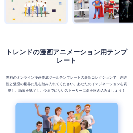
トレンドの漫画アニメーション用テンプ
レート
無料のオンライン漫画作成ツールテンプレートの最新コレクションで、創造
性と魅惑の世界に足を踏み入れてください。あなたのイマジネーションを表
現し、聴衆を魅了し、今までにないストーリーに命を吹き込みましょう！