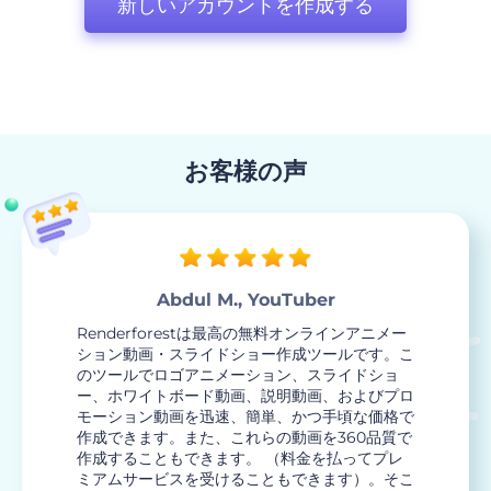
新しいアカウントを作成する
お客様の声
Abdul M., YouTuber
Renderforestは最高の無料オンラインアニメー
ション動画・スライドショー作成ツールです。こ
のツールでロゴアニメーション、スライドショ
ー、ホワイトボード動画、説明動画、およびプロ
モーション動画を迅速、簡単、かつ手頃な価格で
作成できます。また、これらの動画を360品質で
作成することもできます。 （料金を払ってプレ
ミアムサービスを受けることもできます）。そこ