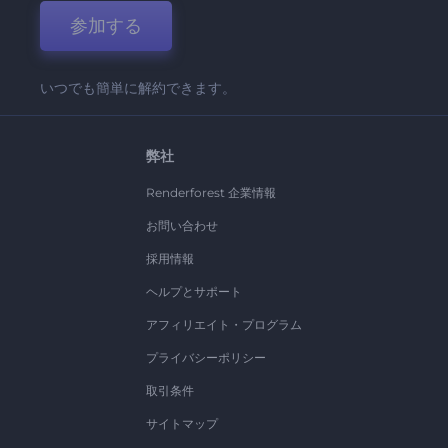
参加する
いつでも簡単に解約できます。
弊社
Renderforest 企業情報
お問い合わせ
採用情報
ヘルプとサポート
アフィリエイト・プログラム
プライバシーポリシー
取引条件
サイトマップ