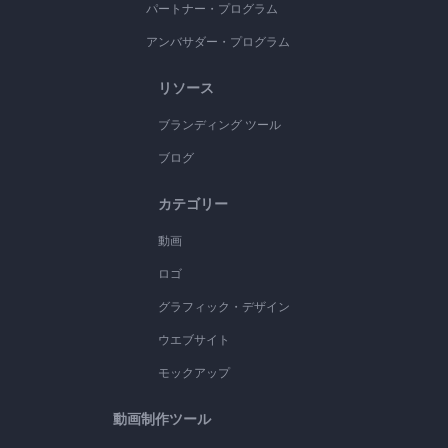
パートナー・プログラム
アンバサダー・プログラム
リソース
ブランディング ツール
ブログ
カテゴリー
動画
ロゴ
グラフィック・デザイン
ウエブサイト
モックアップ
動画制作ツール