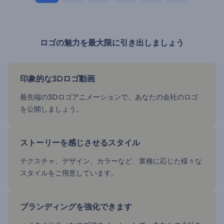
ロゴの魅力を最大限に引き出しましょう
印象的な3Dロゴ動画
最先端の3Dロゴアニメーションで、あなたの会社のロゴ
を公開しましょう。
ストーリーを感じさせるスタイル
テクスチャ、デザイン、カラーなど、業種に応じた様々な
スタイルをご用意しています。
ブランディングを強化できます