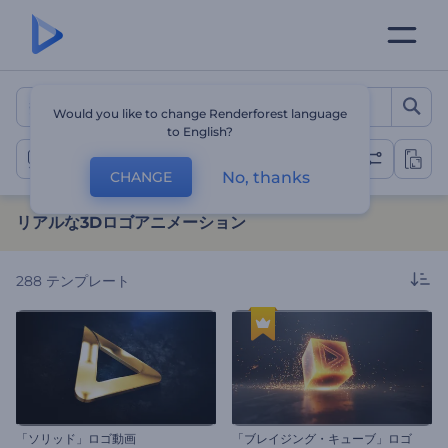
リアルな3Dロゴアニメーショ
Would you like to change Renderforest language
to English?
3Dロゴ動画
No, thanks
CHANGE
リアルな3Dロゴアニメーション
288
テンプレート
「ソリッド」ロゴ動画
「ブレイジング・キューブ」ロゴ