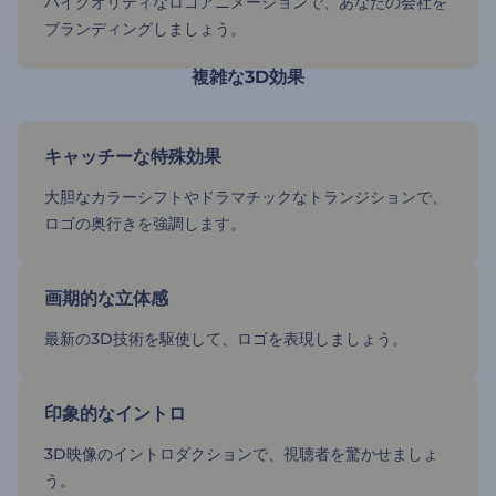
ハイクオリティなロゴアニメーションで、あなたの会社を
ブランディングしましょう。
複雑な3D効果
キャッチーな特殊効果
大胆なカラーシフトやドラマチックなトランジションで、
ロゴの奥行きを強調します。
画期的な立体感
最新の3D技術を駆使して、ロゴを表現しましょう。
印象的なイントロ
3D映像のイントロダクションで、視聴者を驚かせましょ
う。