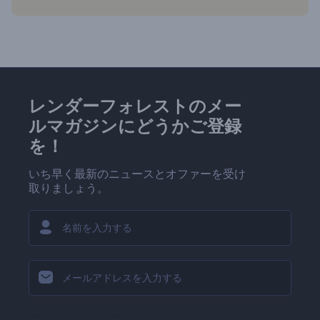
レンダーフォレストのメー
ルマガジンにどうかご登録
を！
いち早く最新のニュースとオファーを受け
取りましょう。