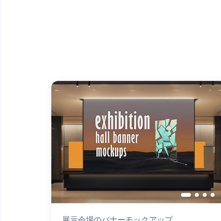
展示会場のバナーモックアップ