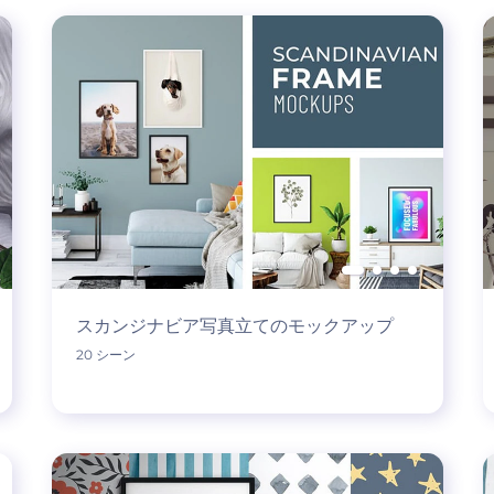
スカンジナビア写真立てのモックアップ
20 シーン