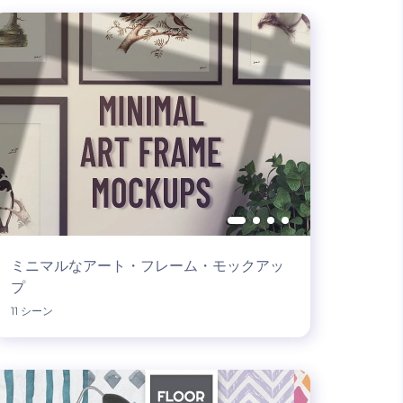
ミニマルなアート・フレーム・モックアッ
プ
11 シーン