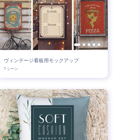
ヴィンテージ看板用モックアップ
7 シーン