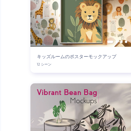
キッズルームのポスターモックアップ
12 シーン