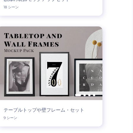
18 シーン
テーブルトップや壁フレーム・セット
9 シーン