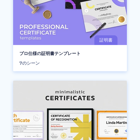
プロ仕様の証明書テンプレート
7
のシーン