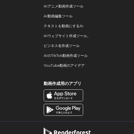
AIアニメ動画作成ツール
AI動画編集ツール
テキストを動画にするAI
AIウェブサイト作成ツール。
ビジネス名作成ツール
AIのTikTok動画作成ツール
YouTube動画のアイデア
動画作成用のアプリ