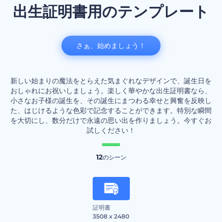
出生証明書用のテンプレート
さぁ、始めましょう！
新しい始まりの魔法をとらえた気まぐれなデザインで、誕生日を
おしゃれにお祝いしましょう。楽しく華やかな出生証明書なら、
小さなお子様の誕生を、その誕生にまつわる幸せと興奮を反映し
た、はじけるような色彩で記念することができます。特別な瞬間
を大切にし、数分だけで永遠の思い出を作りましょう。今すぐお
試しください！
12
のシーン
証明書
3508 x 2480