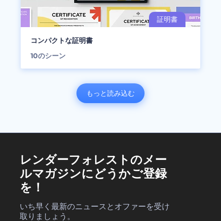
コンパクトな証明書
10
のシーン
もっと読み込む
レンダーフォレストのメー
ルマガジンにどうかご登録
を！
いち早く最新のニュースとオファーを受け
取りましょう。