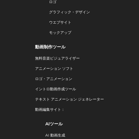
ロゴ
グラフィック・デザイン
ウエブサイト
モックアップ
動画制作ツール
無料音楽ビジュアライザー
アニメーション ソフト
ロゴ・アニメーション
イントロ動画作成ツール
テキスト アニメーション ジェネレーター
動画編集サイト：
AIツール
AI 動画生成