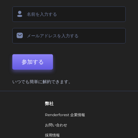
参加する
いつでも簡単に解約できます。
弊社
Renderforest 企業情報
お問い合わせ
採用情報