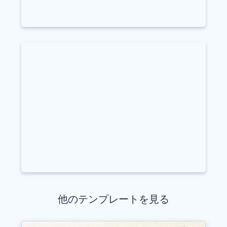
他のテンプレートを見る