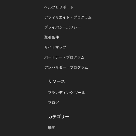
ヘルプとサポート
アフィリエイト・プログラム
プライバシーポリシー
取引条件
サイトマップ
パートナー・プログラム
アンバサダー・プログラム
リソース
ブランディング ツール
ブログ
カテゴリー
動画