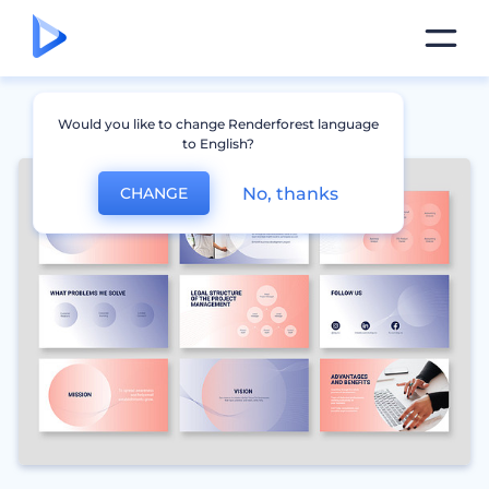
Would you like to change Renderforest language
to English?
No, thanks
CHANGE