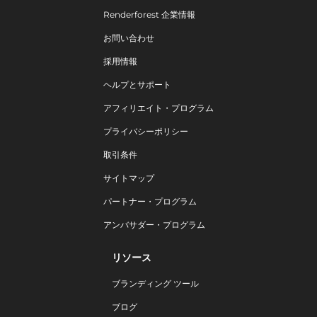
Renderforest 企業情報
お問い合わせ
採用情報
ヘルプとサポート
アフィリエイト・プログラム
プライバシーポリシー
取引条件
サイトマップ
パートナー・プログラム
アンバサダー・プログラム
リソース
ブランディング ツール
ブログ