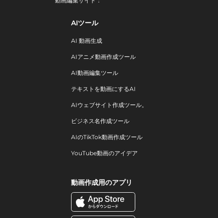
動画編集サイト：
AIツール
AI 動画生成
AIアニメ動画作成ツール
AI動画編集ツール
テキストを動画にするAI
AIウェブサイト作成ツール。
ビジネス名作成ツール
AIのTikTok動画作成ツール
YouTube動画のアイデア
動画作成用のアプリ