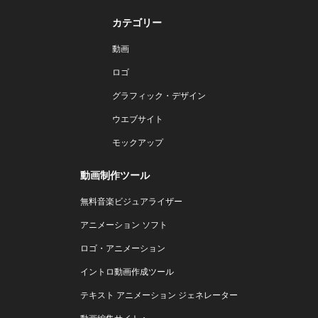
カテゴリー
動画
ロゴ
グラフィック・デザイン
ウエブサイト
モックアップ
動画制作ツール
無料音楽ビジュアライザー
アニメーション ソフト
ロゴ・アニメーション
イントロ動画作成ツール
テキスト アニメーション ジェネレーター