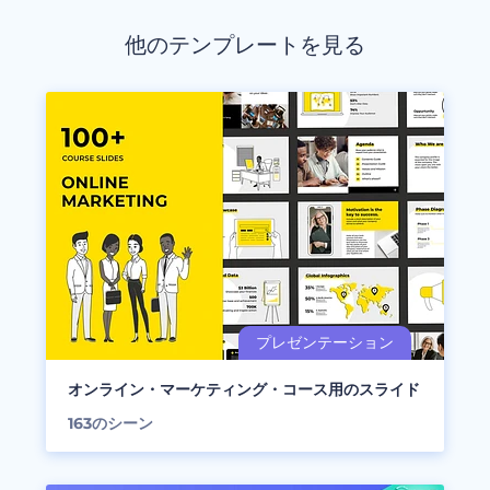
他のテンプレートを見る
オンライン・マーケティング・コース用のスライド
163
のシーン