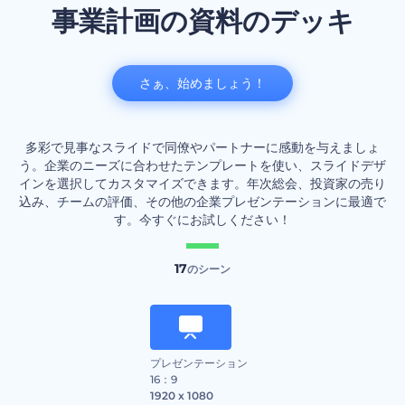
事業計画の資料のデッキ
さぁ、始めましょう！
多彩で見事なスライドで同僚やパートナーに感動を与えましょ
う。企業のニーズに合わせたテンプレートを使い、スライドデザ
インを選択してカスタマイズできます。年次総会、投資家の売り
込み、チームの評価、その他の企業プレゼンテーションに最適で
す。今すぐにお試しください！
17
のシーン
プレゼンテーション
16：9
1920 x 1080