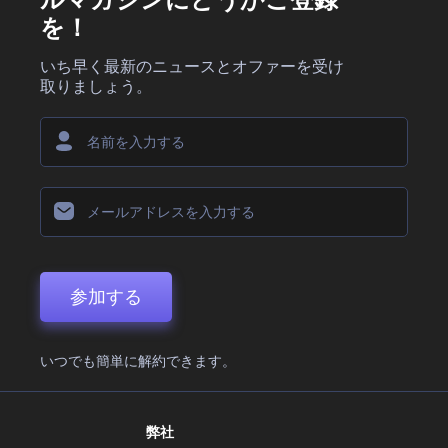
を！
いち早く最新のニュースとオファーを受け
取りましょう。
参加する
いつでも簡単に解約できます。
弊社