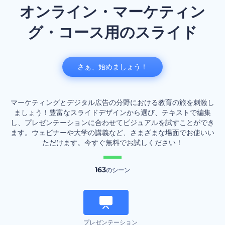
オンライン・マーケティン
グ・コース用のスライド
さぁ、始めましょう！
マーケティングとデジタル広告の分野における教育の旅を刺激し
ましょう！豊富なスライドデザインから選び、テキストで編集
し、プレゼンテーションに合わせてビジュアルを試すことができ
ます。ウェビナーや大学の講義など、さまざまな場面でお使いい
ただけます。今すぐ無料でお試しください！
163
のシーン
プレゼンテーション