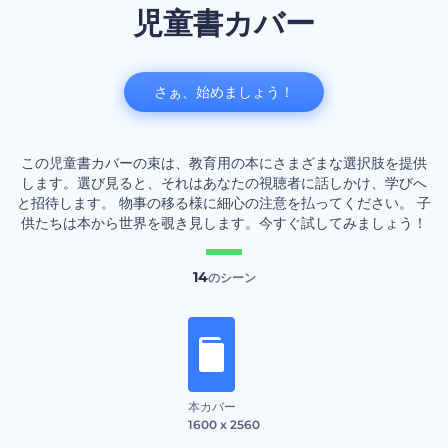
児童書カバー
さぁ、始めましょう！
この児童書カバーの束は、教育用の本にさまざまな選択肢を提供
します。選び見ると、それはあなたの視聴者に話しかけ、学びへ
と招待します。 物事の移る様に細心の注意を払ってください。 子
供たちは本から世界を覗き見します。今すぐ試してみましょう！
14
のシーン
本カバー
1600 x 2560