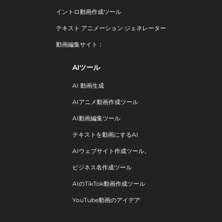
イントロ動画作成ツール
テキスト アニメーション ジェネレーター
動画編集サイト：
AIツール
AI 動画生成
AIアニメ動画作成ツール
AI動画編集ツール
テキストを動画にするAI
AIウェブサイト作成ツール。
ビジネス名作成ツール
AIのTikTok動画作成ツール
YouTube動画のアイデア