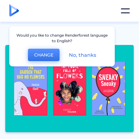
Would you like to change Renderforest language
to English?
No, thanks
CHANGE