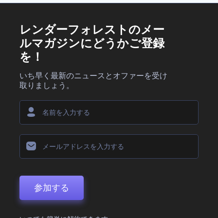
レンダーフォレストのメー
ルマガジンにどうかご登録
を！
いち早く最新のニュースとオファーを受け
取りましょう。
参加する