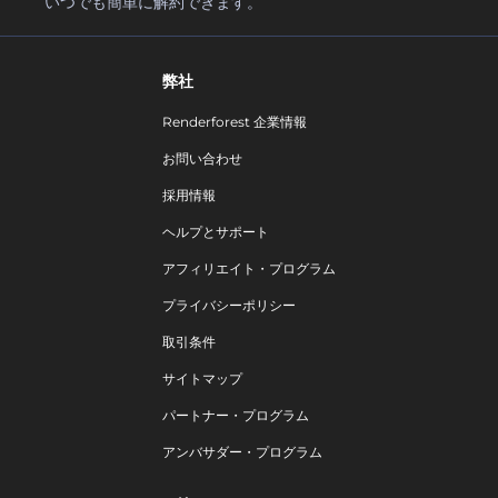
いつでも簡単に解約できます。
弊社
Renderforest 企業情報
お問い合わせ
採用情報
ヘルプとサポート
アフィリエイト・プログラム
プライバシーポリシー
取引条件
サイトマップ
パートナー・プログラム
アンバサダー・プログラム