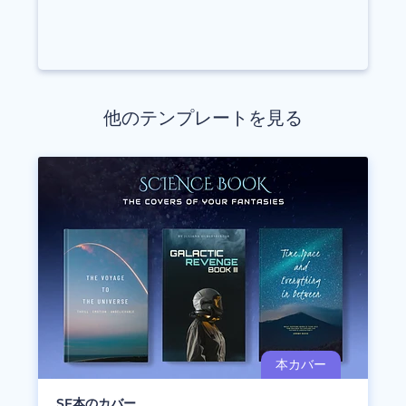
他のテンプレートを見る
SF本のカバー