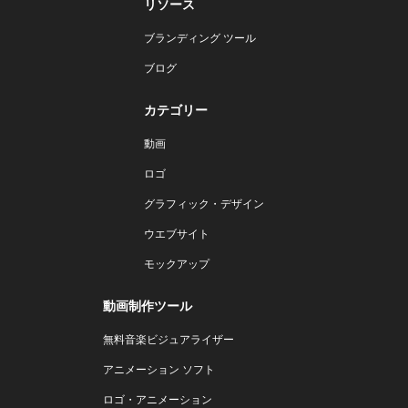
リソース
ブランディング ツール
ブログ
カテゴリー
動画
ロゴ
グラフィック・デザイン
ウエブサイト
モックアップ
動画制作ツール
無料音楽ビジュアライザー
アニメーション ソフト
ロゴ・アニメーション