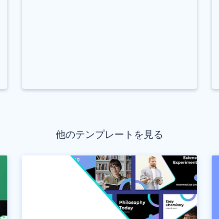
他のテンプレートを見る