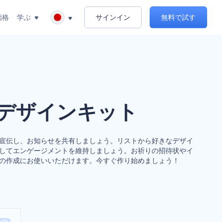
価格
学ぶ
サインイン
無料で試す
デザインキット
会を宣伝し、お知らせを共有しましょう。リストから好きなデザイ
してエンゲージメントを維持しましょう。お祈りの招待状やイ
゙の作成にお使いいただけます。今すぐ作り始めましょう！