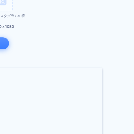
スタグラムの投
0 x 1080