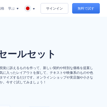
価格
学ぶ
サインイン
無料で試す
セールセット
視覚に訴えるものを作って、新しい契約や特別な価格を提案し
気に入ったレイアウトを探して、テキストや映像系のものや色
タマイズするだけです。オンラインショップや実店舗や小さな
か。今すぐ試してみましょう！