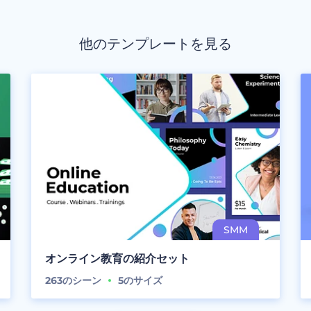
他のテンプレートを見る
オンライン教育の紹介セット
263
のシーン
5
のサイズ