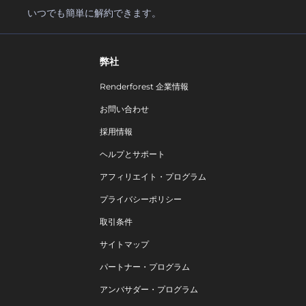
いつでも簡単に解約できます。
弊社
Renderforest 企業情報
お問い合わせ
採用情報
ヘルプとサポート
アフィリエイト・プログラム
プライバシーポリシー
取引条件
サイトマップ
パートナー・プログラム
アンバサダー・プログラム