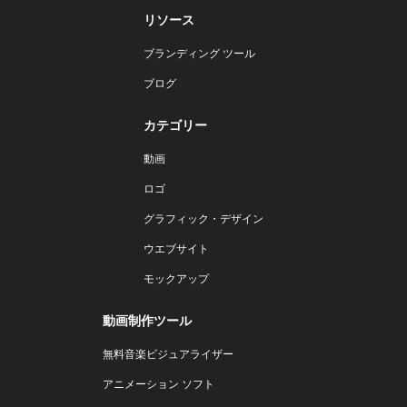
リソース
ブランディング ツール
ブログ
カテゴリー
動画
ロゴ
グラフィック・デザイン
ウエブサイト
モックアップ
動画制作ツール
無料音楽ビジュアライザー
アニメーション ソフト