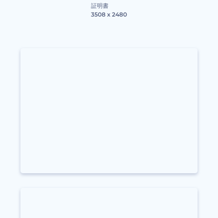
証明書
3508 x 2480