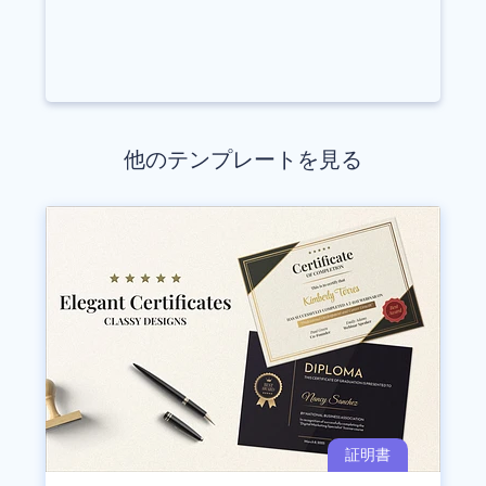
他のテンプレートを見る