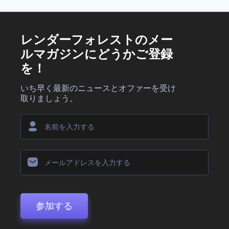
レンダーフォレストのメー
ルマガジンにどうかご登録
を！
いち早く最新のニュースとオファーを受け
取りましょう。
参加する