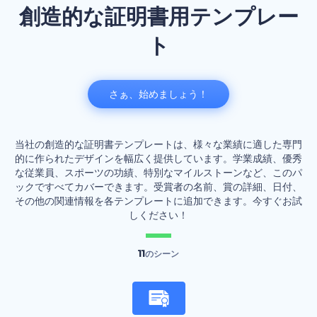
創造的な証明書用テンプレー
ト
さぁ、始めましょう！
当社の創造的な証明書テンプレートは、様々な業績に適した専門
的に作られたデザインを幅広く提供しています。学業成績、優秀
な従業員、スポーツの功績、特別なマイルストーンなど、このパ
ックですべてカバーできます。受賞者の名前、賞の詳細、日付、
その他の関連情報を各テンプレートに追加できます。今すぐお試
しください！
11
のシーン