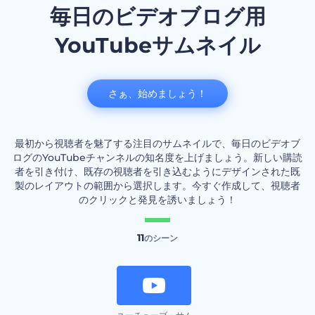
毎日のビデオブログ用
YouTubeサムネイル
さぁ、始めましょう！
最初から視聴者を魅了する注目のサムネイルで、毎日のビデオブ
ログのYouTubeチャンネルの知名度を上げましょう。新しい購読
者を引き付け、既存の視聴者を引き込むようにデザインされた既
製のレイアウトの範囲から選択します。今すぐ作成して、視聴者
のクリックと発見を誘いましょう！
11
のシーン