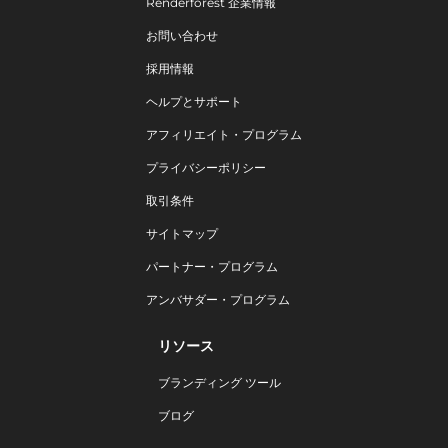
Renderforest 企業情報
お問い合わせ
採用情報
ヘルプとサポート
アフィリエイト・プログラム
プライバシーポリシー
取引条件
サイトマップ
パートナー・プログラム
アンバサダー・プログラム
リソース
ブランディング ツール
ブログ