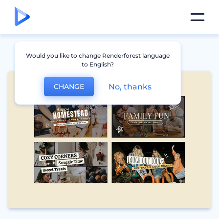
Would you like to change Renderforest language
to English?
No, thanks
CHANGE