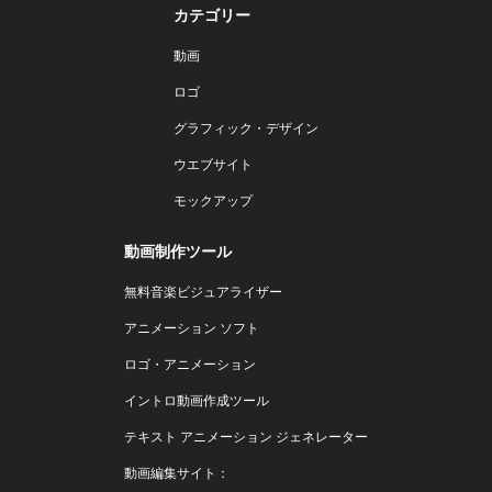
カテゴリー
動画
ロゴ
グラフィック・デザイン
ウエブサイト
モックアップ
動画制作ツール
無料音楽ビジュアライザー
アニメーション ソフト
ロゴ・アニメーション
イントロ動画作成ツール
テキスト アニメーション ジェネレーター
動画編集サイト：