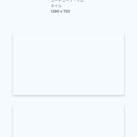
ユーチューブ・サム
ネイル
1280 x 720