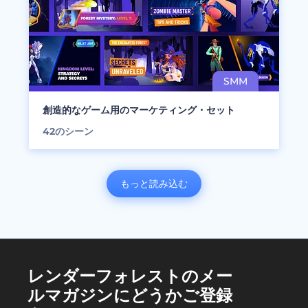
創造的なゲーム用のマーケティング・セット
42
のシーン
もっと読み込む
レンダーフォレストのメー
ルマガジンにどうかご登録