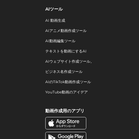
AIツール
AI 動画生成
AIアニメ動画作成ツール
AI動画編集ツール
テキストを動画にするAI
AIウェブサイト作成ツール。
ビジネス名作成ツール
AIのTikTok動画作成ツール
YouTube動画のアイデア
動画作成用のアプリ