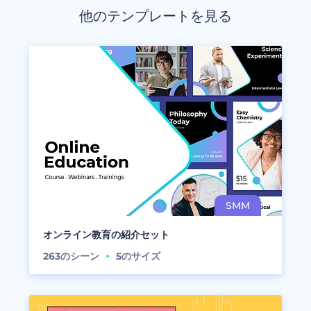
他のテンプレートを見る
オンライン教育の紹介セット
263
のシーン
5
のサイズ