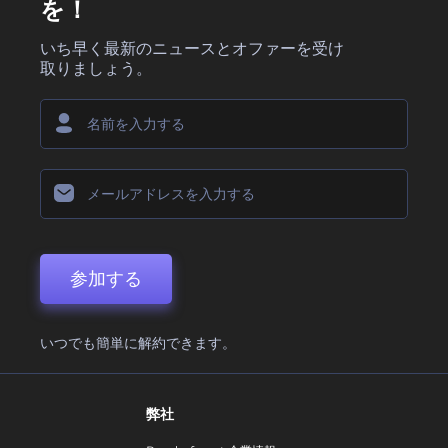
を！
いち早く最新のニュースとオファーを受け
取りましょう。
参加する
いつでも簡単に解約できます。
弊社