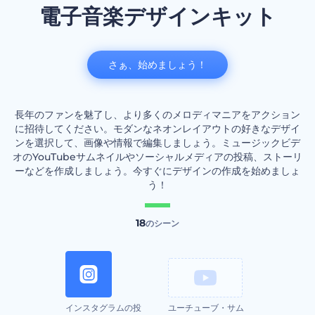
電子音楽デザインキット
さぁ、始めましょう！
長年のファンを魅了し、より多くのメロディマニアをアクション
に招待してください。モダンなネオンレイアウトの好きなデザイ
ンを選択して、画像や情報で編集しましょう。ミュージックビデ
オのYouTubeサムネイルやソーシャルメディアの投稿、ストーリ
ーなどを作成しましょう。今すぐにデザインの作成を始めましょ
う！
18
のシーン
インスタグラムの投
ユーチューブ・サム