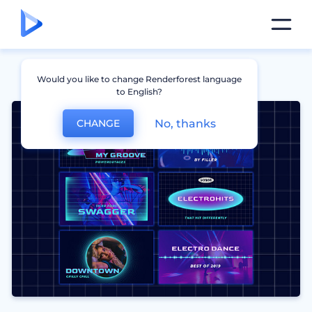
Would you like to change Renderforest language
to English?
No, thanks
CHANGE