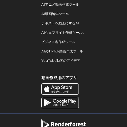
AIアニメ動画作成ツール
AI動画編集ツール
テキストを動画にするAI
AIウェブサイト作成ツール。
ビジネス名作成ツール
AIのTikTok動画作成ツール
YouTube動画のアイデア
動画作成用のアプリ