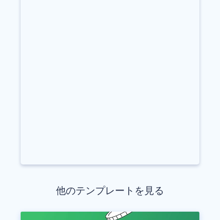
他のテンプレートを見る