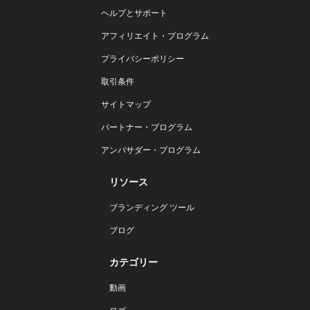
ヘルプとサポート
アフィリエイト・プログラム
プライバシーポリシー
取引条件
サイトマップ
パートナー・プログラム
アンバサダー・プログラム
リソース
ブランディング ツール
ブログ
カテゴリー
動画