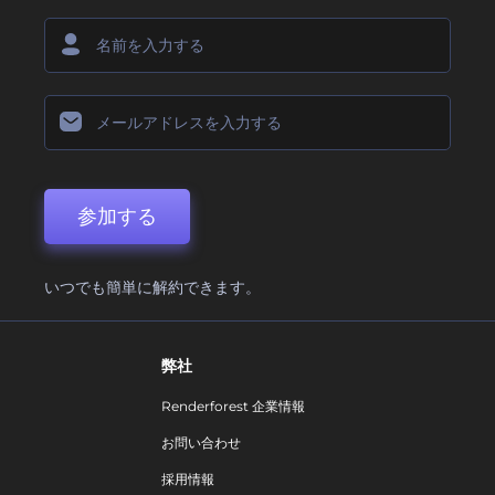
参加する
いつでも簡単に解約できます。
弊社
Renderforest 企業情報
お問い合わせ
採用情報