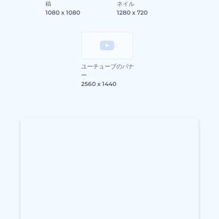
稿
ネイル
1080 x 1080
1280 x 720
ユーチューブのバナ
ー
2560 x 1440