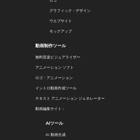
ロゴ
グラフィック・デザイン
ウエブサイト
モックアップ
動画制作ツール
無料音楽ビジュアライザー
アニメーション ソフト
ロゴ・アニメーション
イントロ動画作成ツール
テキスト アニメーション ジェネレーター
動画編集サイト：
AIツール
AI 動画生成