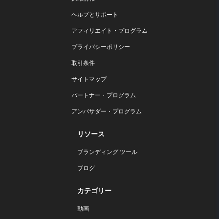
ヘルプとサポート
アフィリエイト・プログラム
プライバシーポリシー
取引条件
サイトマップ
パートナー・プログラム
アンバサダー・プログラム
リソース
ブランディング ツール
ブログ
カテゴリー
動画