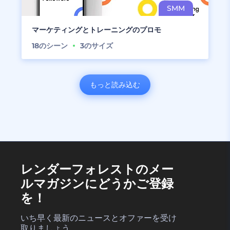
マーケティングとトレーニングのプロモ
18
のシーン
3
のサイズ
もっと読み込む
レンダーフォレストのメー
ルマガジンにどうかご登録
を！
いち早く最新のニュースとオファーを受け
取りましょう。