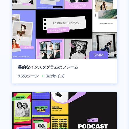
美的なインスタグラムのフレーム
75
のシーン
3
のサイズ