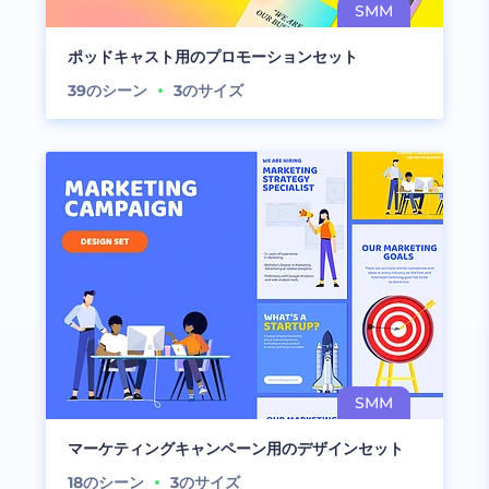
ポッドキャスト用のプロモーションセット
39
のシーン
3
のサイズ
マーケティングキャンペーン用のデザインセット
18
のシーン
3
のサイズ