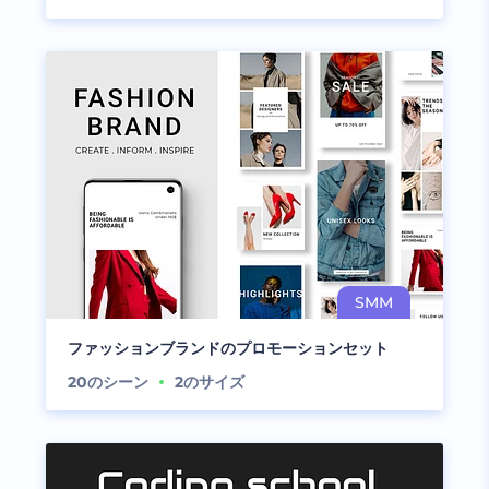
ファッションブランドのプロモーションセット
20
のシーン
2
のサイズ