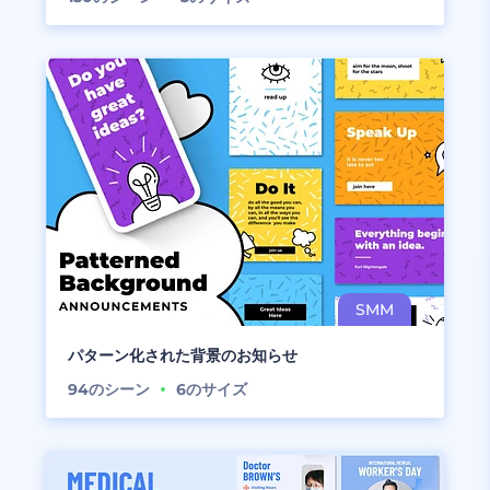
パターン化された背景のお知らせ
94
のシーン
6
のサイズ