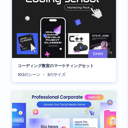
コーディング教室のマーケティングセット
102
のシーン
3
のサイズ