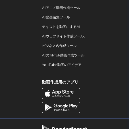
AIアニメ動画作成ツール
AI動画編集ツール
テキストを動画にするAI
AIウェブサイト作成ツール。
ビジネス名作成ツール
AIのTikTok動画作成ツール
YouTube動画のアイデア
動画作成用のアプリ