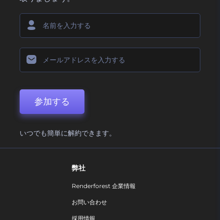
参加する
いつでも簡単に解約できます。
弊社
Renderforest 企業情報
お問い合わせ
採用情報