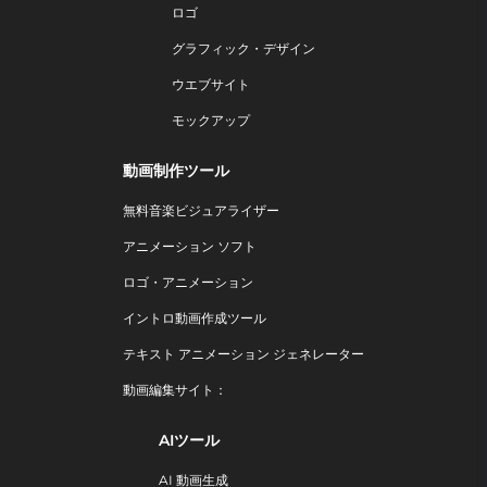
ロゴ
グラフィック・デザイン
ウエブサイト
モックアップ
動画制作ツール
無料音楽ビジュアライザー
アニメーション ソフト
ロゴ・アニメーション
イントロ動画作成ツール
テキスト アニメーション ジェネレーター
動画編集サイト：
AIツール
AI 動画生成